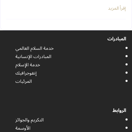
إقرأ المزيد
المبادرات
خدمة السلام العالمي
المبادرات الإنسانية
خدمة الإسلام
إنفوجرافيك
المرئيات
الروابط
التكريم والجوائز
الأوسمة