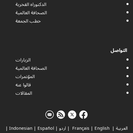
الدكتوراه الفخرية
الصحافة العالمية
خطب الجمعة
التواصل
الزيارات
الصحافة العالمية
المؤتمرات
قالوا عنه
المقالات
العربية
|
Français
English
|
|
اردو
|
Español
|
Indonesian
|