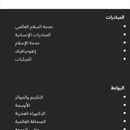
المبادرات
خدمة السلام العالمي
المبادرات الإنسانية
خدمة الإسلام
إنفوجرافيك
المرئيات
الروابط
التكريم والجوائز
الأوسمة
الدكتوراه الفخرية
الصحافة العالمية
خطب الجمعة