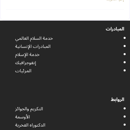
المبادرات
خدمة السلام العالمي
المبادرات الإنسانية
خدمة الإسلام
إنفوجرافيك
المرئيات
الروابط
التكريم والجوائز
الأوسمة
الدكتوراه الفخرية