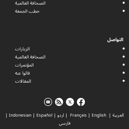
الصحافة العالمية
خطب الجمعة
التواصل
الزيارات
الصحافة العالمية
المؤتمرات
قالوا عنه
المقالات
العربية
|
Français
English
|
|
اردو
|
Español
|
Indonesian
|
فارسي