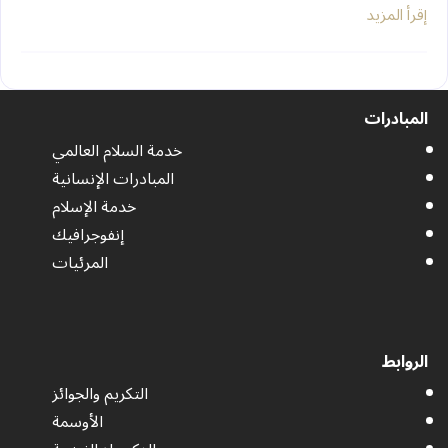
إقرأ المزيد
المبادرات
خدمة السلام العالمي
المبادرات الإنسانية
خدمة الإسلام
إنفوجرافيك
المرئيات
الروابط
التكريم والجوائز
الأوسمة