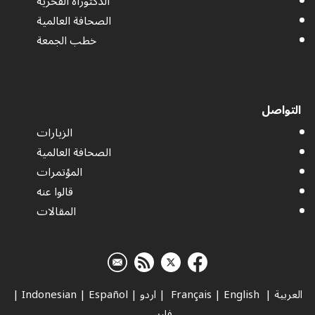
الدكتوراه الفخرية
الصحافة العالمية
خطب الجمعة
التواصل
الزيارات
الصحافة العالمية
المؤتمرات
قالوا عنه
المقالات
العربية
|
Français
English
|
|
اردو
|
Español
|
Indonesian
|
فارسي