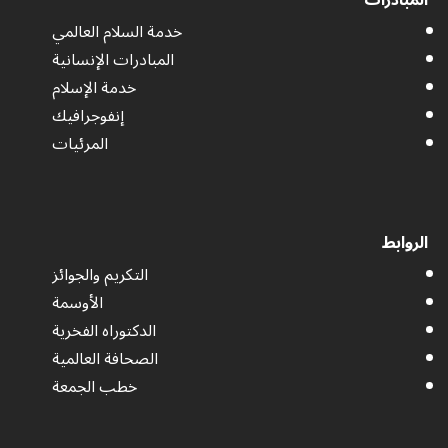
المبادرات
خدمة السلام العالمي
المبادرات الإنسانية
خدمة الإسلام
إنفوجرافيك
المرئيات
الروابط
التكريم والجوائز
الأوسمة
الدكتوراه الفخرية
الصحافة العالمية
خطب الجمعة