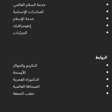
خدمة السلام العالمي
المبادرات الإنسانية
خدمة الإسلام
إنفوجرافيك
المرئيات
الروابط
التكريم والجوائز
الأوسمة
الدكتوراه الفخرية
الصحافة العالمية
خطب الجمعة