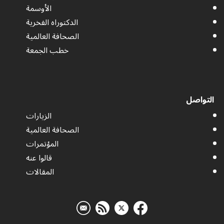
الأوسمة
الدكتوراه الفخرية
الصحافة العالمية
خطب الجمعة
التواصل
الزيارات
الصحافة العالمية
المؤتمرات
قالوا عنه
المقالات