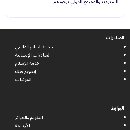
السعودية والمجتمع الدولي بوجودهم".
المبادرات
خدمة السلام العالمي
المبادرات الإنسانية
خدمة الإسلام
إنفوجرافيك
المرئيات
الروابط
التكريم والجوائز
الأوسمة