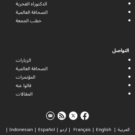
الدكتوراه الفخرية
الصحافة العالمية
خطب الجمعة
التواصل
الزيارات
الصحافة العالمية
المؤتمرات
قالوا عنه
المقالات
العربية
|
Français
English
|
|
اردو
|
Español
|
Indonesian
|