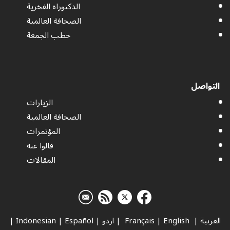
الدكتوراه الفخرية
الصحافة العالمية
خطب الجمعة
التواصل
الزيارات
الصحافة العالمية
المؤتمرات
قالوا عنه
المقالات
العربية
|
Français
English
|
|
اردو
|
Español
|
Indonesian
|