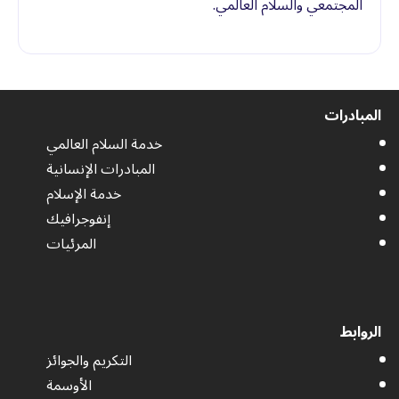
المجتمعي والسلام العالمي.
المبادرات
خدمة السلام العالمي
المبادرات الإنسانية
خدمة الإسلام
إنفوجرافيك
المرئيات
الروابط
التكريم والجوائز
الأوسمة