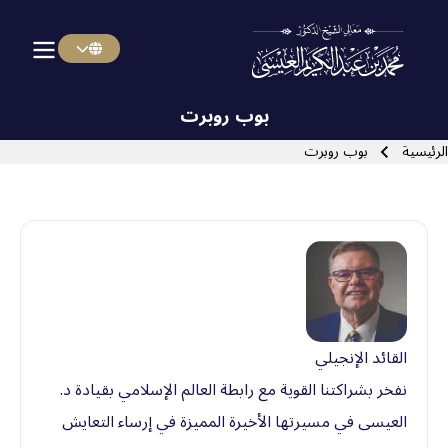
Menu Arabi
Skip to main navigatio
بوب روبرت
سار التنقل
الرئيسية
بوب روبرت
Close search
القائد الإنجيلي
نفخر بشراكتنا القوية مع رابطة العالم الإسلامي بقيادة د.
العيسى في مسيرتها الأخيرة المميزة في إرساء التعايش