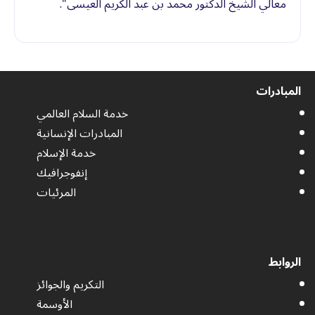
معالي الشيخ الدكتور محمد بن عبد الكريم العيسى".
المبادرات
خدمة السلام العالمي
المبادرات الإنسانية
خدمة الإسلام
إنفوجرافيك
المرئيات
الروابط
التكريم والجوائز
الأوسمة