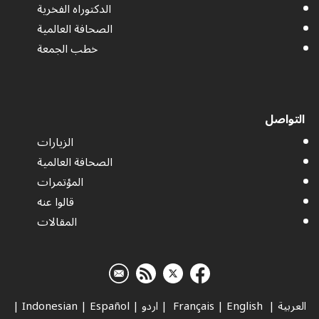
الدكتوراه الفخرية
الصحافة العالمية
خطب الجمعة
التواصل
الزيارات
الصحافة العالمية
المؤتمرات
قالوا عنه
المقالات
العربية
|
Français
English
|
|
اردو
|
Español
|
Indonesian
|