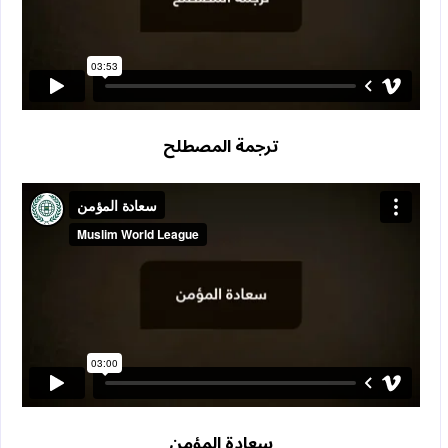
ترجمة المصطلح
سعادة المؤمن