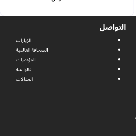
التواصل
الزيارات
الصحافة العالمية
المؤتمرات
قالوا عنه
المقالات