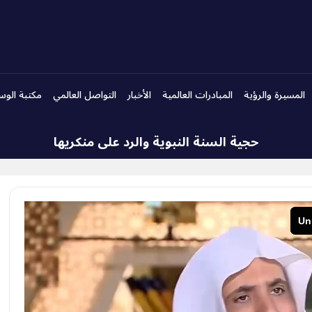
المسيرة والرؤية
المبادرات العالمية
الأخبار
التواصل العالمي
مكتبة الوس
حجية السنة النبوية والرد على منكريها