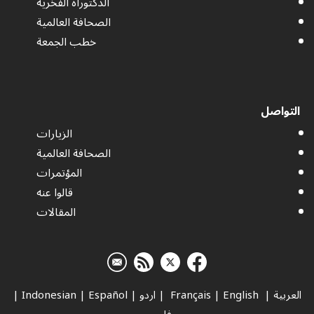
الدكتوراه الفخرية
الصحافة العالمية
خطب الجمعة
التواصل
الزيارات
الصحافة العالمية
المؤتمرات
قالوا عنه
المقالات
العربية
|
Français
English
|
|
اردو
|
Español
|
Indonesian
|