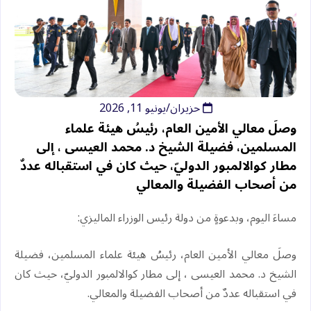
حزيران/يونيو 11, 2026
وصلَ معالي الأمين العام، رئيسُ هيئة علماء
المسلمين، فضيلة الشيخ د.⁧‫ محمد العيسى‬⁩ ‬⁩، إلى
مطار كوالالمبور الدوليّ، حيث كان في استقباله عددٌ
من أصحاب الفضيلة والمعالي
‏مساءَ اليوم، وبدعوةٍ من دولة رئيس الوزراء الماليزي:
‏وصلَ معالي الأمين العام، رئيسُ هيئة علماء المسلمين، فضيلة
الشيخ د.⁧‫ محمد العيسى‬⁩ ‬⁩، إلى مطار كوالالمبور الدوليّ، حيث كان
في استقباله عددٌ من أصحاب الفضيلة والمعالي.