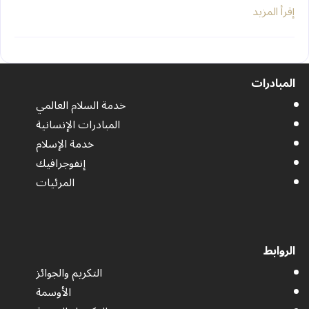
إقرأ المزيد
المبادرات
خدمة السلام العالمي
المبادرات الإنسانية
خدمة الإسلام
إنفوجرافيك
المرئيات
الروابط
التكريم والجوائز
الأوسمة