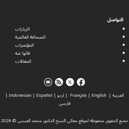
التواصل
الزيارات
الصحافة العالمية
المؤتمرات
قالوا عنه
المقالات
العربية
|
Français
English
|
|
اردو
|
Español
|
Indonesian
|
فارسي
جميع الحقوق محفوظة لموقع معالي الشيخ الدكتور محمد العيسى © 2026