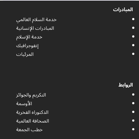
المبادرات
خدمة السلام العالمي
المبادرات الإنسانية
خدمة الإسلام
إنفوجرافيك
المرئيات
الروابط
التكريم والجوائز
الأوسمة
الدكتوراه الفخرية
الصحافة العالمية
خطب الجمعة