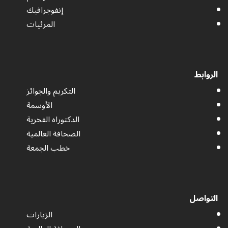
إنفوجرافيك
المرئيات
الروابط
التكريم والجوائز
الأوسمة
الدكتوراه الفخرية
الصحافة العالمية
خطب الجمعة
التواصل
الزيارات