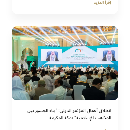
إقرأ المزيد
انطلاق أعمال المؤتمر الدولي: "بناء الجسور بين
المذاهب الإسلامية" بمكة المكرمة