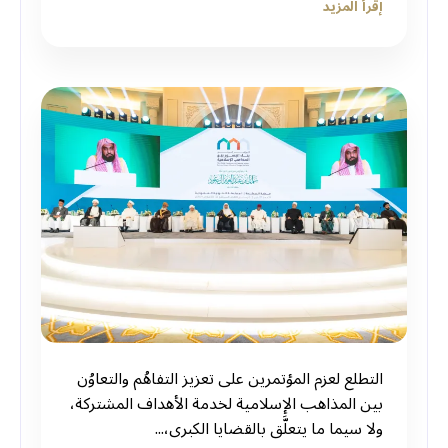
إقرأ المزيد
‏التطلع لعزم المؤتمرين على تعزيز التفاهُم والتعاوُن
بين المذاهب الإسلامية لخدمة الأهداف المشتركة،
ولا سيما ما يتعلَّق بالقضايا الكبرى،...