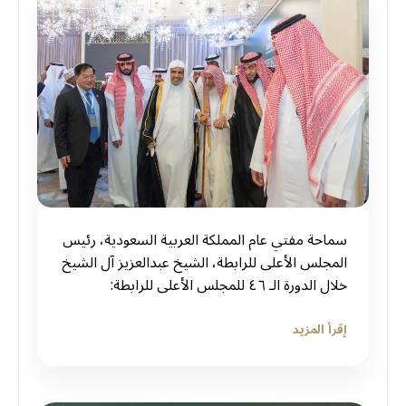
سماحة مفتي عام المملكة العربية السعودية، رئيس
المجلس الأعلى للرابطة، الشيخ عبدالعزيز آل الشيخ
خلال الدورة الـ ٤٦ للمجلس الأعلى للرابطة:
إقرأ المزيد