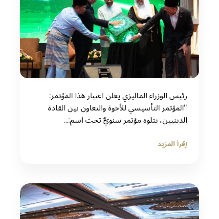
رئيس الوزراء الماليزي يعلن اعتبار هذا المؤتمر:
"المؤتمر التأسيسي للأخوة والتعاون بين القادة
الدينيين، يتلوه مؤتمر سنويٌّ تحت اسم:...
إقرأ المزيد