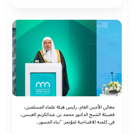
معالي الأمين العام، رئيس هيئة علماء المسلمين،
فضيلة الشيخ الدكتور محمد بن عبدالكريم العيسى،
في كلمته الافتتاحية لمؤتمر: "بناء الجسور...