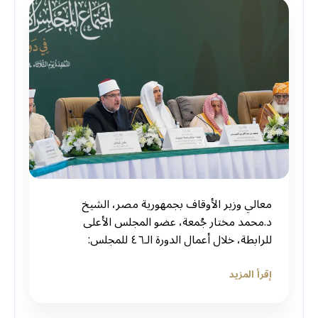
معالي وزير الأوقاف بجمهورية مصر، الشيخ
د.محمد مختار جُمعة، عضو المجلس الأعلى
للرابطة، خلال أعمال الدورة الـ٤٦ للمجلس:
إقرأ المزيد