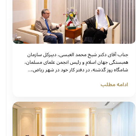
جناب آقای دکتر شیخ محمد العیسی، دبیرکل سازمان
همبستگی جهان اسلام و رئیس انجمن علمای مسلمان،
شامگاه روز گذشته، در دفتر کار خود در شهر ریاض،…
ادامه مطلب