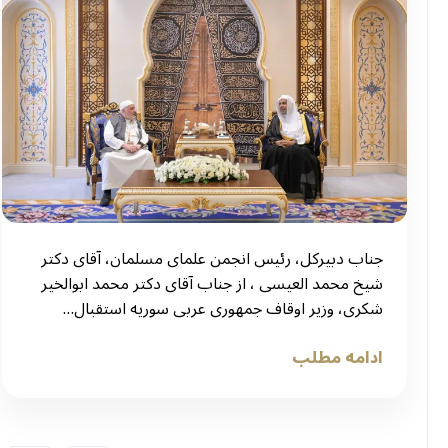
جناب دبیرکل، رئیس انجمن علمای مسلمان، آقای دکتر
شیخ محمد العیسی ، از جناب آقای دکتر محمد ابوالخیر
شکری، وزیر اوقاف جمهوری عربی سوریه استقبال…
ادامه مطلب