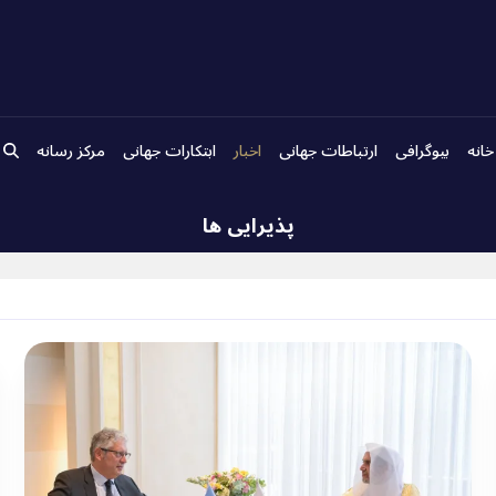
خانه
بیوگرافی
ارتباطات جهانی
اخبار
ابتکارات جهانی
مرکز رسانه
پذیرایی ها