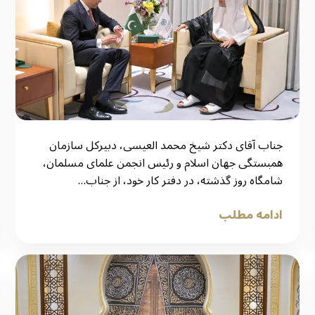
جناب آقای دکتر شیخ محمد العیسی، دبیرکل سازمان
همبستگی جهان اسلام و رئیس انجمن علمای مسلمان،
شامگاه روز گذشته، در دفتر کار خود، از جناب…
ادامه مطلب