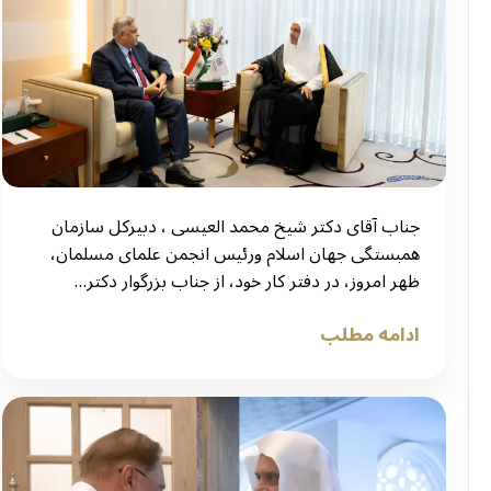
جناب آقای دکتر شیخ محمد العیسی ، دبیرکل سازمان
همبستگی جهان اسلام ورئیس انجمن علمای مسلمان،
ظهر امروز، در دفتر کار خود، از جناب بزرگوار دکتر…
ادامه مطلب