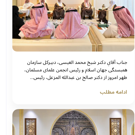
جناب آقاي دکتر شيخ محمد العیسی، دبیرکل سازمان
همبستگی جهان اسلام و رئیس انجمن علمای مسلمان،
ظهر امروز از دکتر صالح بن عبدالله المزعل، رئیس…
ادامه مطلب