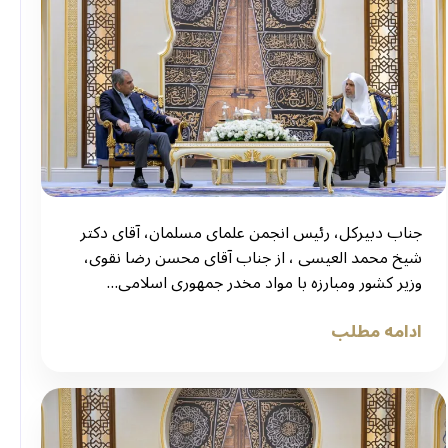
جناب دبیرکل، رئیس انجمن علمای مسلمان، آقای دکتر
شیخ محمد العیسی ، از جناب آقای محسن رضا نقوی،
وزیر کشور ومبارزه با مواد مخدر جمهوری اسلامی…
ادامه مطلب