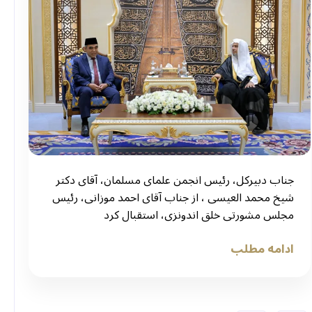
جناب دبیرکل، رئیس انجمن علمای مسلمان، آقای دکتر
شیخ محمد العیسی ، از جناب آقای احمد موزانی، رئیس
مجلس مشورتی خلق اندونزی، استقبال کرد
ادامه مطلب