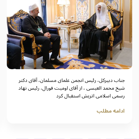
جناب دبیرکل، رئیس انجمن علمای مسلمان، آقای دکتر
شیخ محمد العیسی ، از آقای اومیت فورال، رئیس نهاد
رسمی اسلامی اتریش استقبال کرد
ادامه مطلب