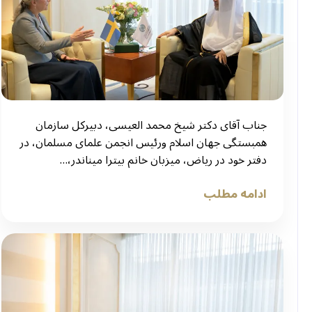
جناب آقای دکتر شیخ محمد العیسی، دبیرکل سازمان
همبستگی جهان اسلام ورئیس انجمن علمای مسلمان، در
دفتر خود در ریاض، میزبان خانم بیترا میناندر،…
ادامه مطلب