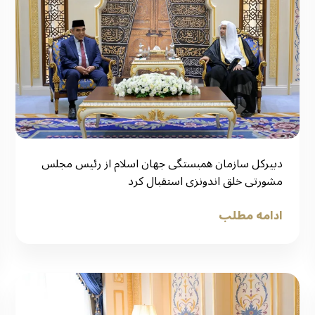
دبیرکل سازمان همبستگی جهان اسلام از رئیس مجلس
مشورتی خلق اندونزی استقبال کرد
ادامه مطلب