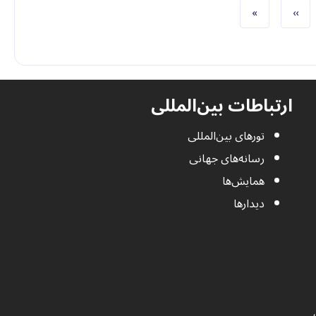
صفحه بعد
Last page
»
››
ارتباطات بین‌المللی
تورهای بین‌المللی
رسانه‌های جهانی
همایش‌ها
دیدارها