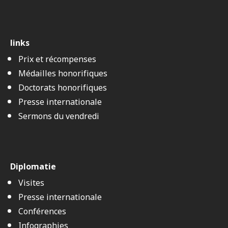
links
Prix et récompenses
Médailles honorifiques
Doctorats honorifiques
Presse internationale
Sermons du vendredi
Diplomatie
Visites
Presse internationale
Conférences
Infographies