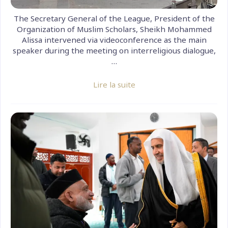
The Secretary General of the League, President of the
Organization of Muslim Scholars, Sheikh Mohammed
Alissa intervened via videoconference as the main
speaker during the meeting on interreligious dialogue,
…
Lire la suite