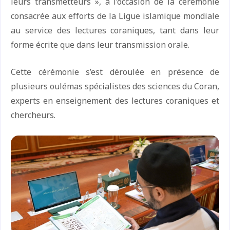
leurs transmetteurs », à l’occasion de la cérémonie
consacrée aux efforts de la Ligue islamique mondiale
au service des lectures coraniques, tant dans leur
forme écrite que dans leur transmission orale.
Cette cérémonie s’est déroulée en présence de
plusieurs oulémas spécialistes des sciences du Coran,
experts en enseignement des lectures coraniques et
chercheurs.