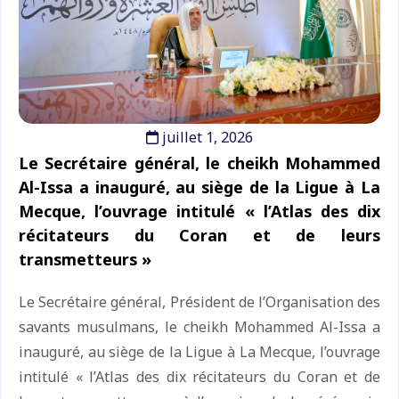
juillet 1, 2026
Le Secrétaire général, le cheikh Mohammed
Al-Issa a inauguré, au siège de la Ligue à La
Mecque, l’ouvrage intitulé « l’Atlas des dix
récitateurs du Coran et de leurs
transmetteurs »
Le Secrétaire général, Président de l’Organisation des
savants musulmans, le cheikh Mohammed Al-Issa a
inauguré, au siège de la Ligue à La Mecque, l’ouvrage
intitulé « l’Atlas des dix récitateurs du Coran et de