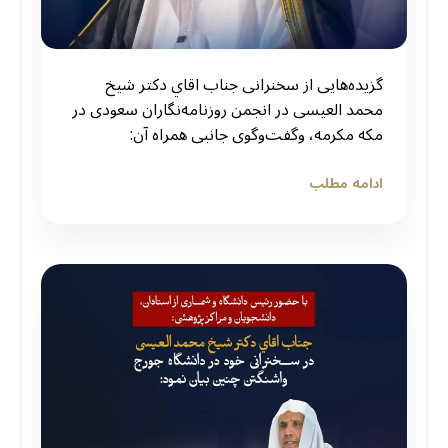
گزيده‌هایی از سخنرانی جناب اقاي دکتر شیخ
محمد العیسی در انجمن روزنامه‌نگاران سعودی در
مکه مکرمه، وگفت‌وگوی جانبی همراه آن:
ادامه مطلب