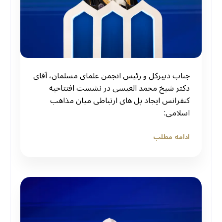
جناب دبیرکل و رئیس انجمن علمای مسلمان، آقای
دکتر شیخ محمد العیسی در نشست افتتاحیه
کنفرانس ایجاد پل های ارتباطی میان مذاهب
اسلامی:
ادامه مطلب