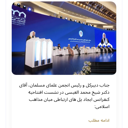
جناب دبیرکل و رئیس انجمن علمای مسلمان، آقای
دکتر شیخ محمد العیسی در نشست افتتاحیه
کنفرانس ایجاد پل های ارتباطی میان مذاهب
اسلامی:
ادامه مطلب