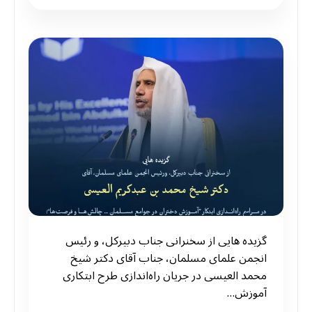
گزیده هایی از سخنرانی ‌جناب دبیرکل، و‌ رئیس
انجمن علمای مسلمان، جناب آقای دکتر شیخ
محمد العیسی در جریان راه‌اندازی طرح ابتکاری
آموزش…