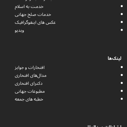
خدمت به اسلام
خدمات صلح جهانی
عکس های اینفوگرافیک
ویدیو
لینک‌ها
افتخارات و جوایز
مدال‌های افتخاری
دکترای افتخاری
مطبوعات جهانی
خطبه های جمعه