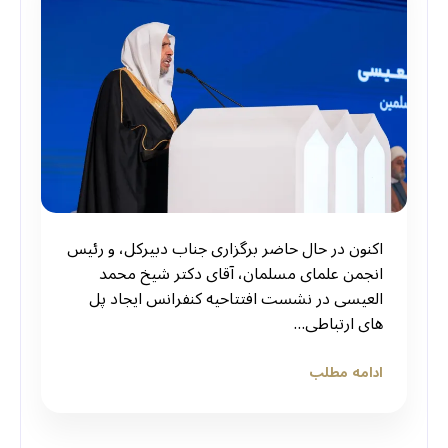
اکنون در حال حاضر برگزاری جناب دبیرکل، و رئیس
انجمن علمای مسلمان، آقای دکتر شیخ محمد
العیسی در نشست افتتاحیه کنفرانس ایجاد پل
های ارتباطی…
ادامه مطلب