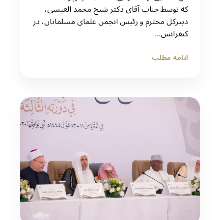
که توسط جناب آقای دکتر شیخ محمد العیسی،
دبیرکل محترم و رئیس انجمن علمای مسلمانان، در
کنفرانس…
ادامه مطلب