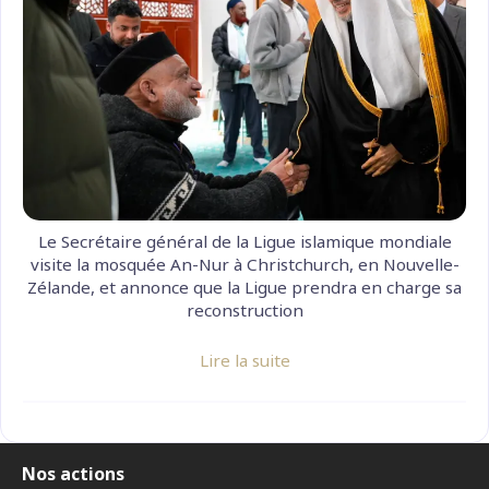
Le Secrétaire général de la Ligue islamique mondiale
visite la mosquée An-Nur à Christchurch, en Nouvelle-
Zélande, et annonce que la Ligue prendra en charge sa
reconstruction
Lire la suite
Nos actions