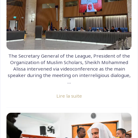
The Secretary General of the League, President of the
Organization of Muslim Scholars, Sheikh Mohammed
Alissa intervened via videoconference as the main
speaker during the meeting on interreligious dialogue,
…
Lire la suite