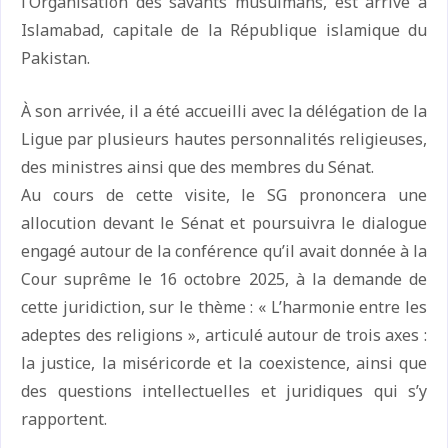
l’Organisation des savants musulmans, est arrivé à
Islamabad, capitale de la République islamique du
Pakistan.
À son arrivée, il a été accueilli avec la délégation de la
Ligue par plusieurs hautes personnalités religieuses,
des ministres ainsi que des membres du Sénat.
Au cours de cette visite, le SG prononcera une
allocution devant le Sénat et poursuivra le dialogue
engagé autour de la conférence qu’il avait donnée à la
Cour suprême le 16 octobre 2025, à la demande de
cette juridiction, sur le thème : « L’harmonie entre les
adeptes des religions », articulé autour de trois axes :
la justice, la miséricorde et la coexistence, ainsi que
des questions intellectuelles et juridiques qui s’y
rapportent.