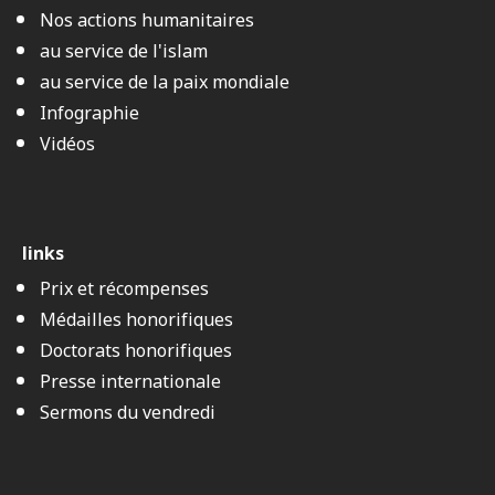
Nos actions humanitaires
au service de l'islam
au service de la paix mondiale
Infographie
Vidéos
links
Prix et récompenses
Médailles honorifiques
Doctorats honorifiques
Presse internationale
Sermons du vendredi