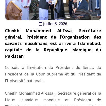
juillet 8, 2026
Cheikh Mohammed Al-Issa, Secrétaire
général, Président de l’Organisation des
savants musulmans, est arrivé à Islamabad,
capitale de la République islamique du
Pakistan
Ce soir, à l’invitation du Président du Sénat, du
Président de la Cour suprême et du Président de
l’Université nationale,
Cheikh Mohammed Al-Issa , Secrétaire général de la
Ligue islamique mondiale et Président de