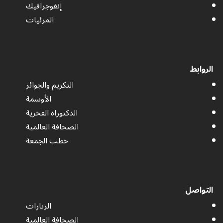
إنفوجرافيك
المرئيات
الروابط
التكريم والجوائز
الأوسمة
الدكتوراه الفخرية
الصحافة العالمية
خطب الجمعة
التواصل
الزيارات
الصحافة العالمية