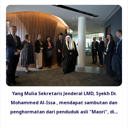
Yang Mulia Sekretaris Jenderal LMD, Syekh Dr.
Mohammed Al-Issa , mendapat sambutan dan
penghormatan dari penduduk asli "Maori", di...