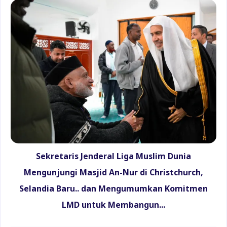
Sekretaris Jenderal Liga Muslim Dunia
Mengunjungi Masjid An-Nur di Christchurch,
Selandia Baru.. dan Mengumumkan Komitmen
LMD untuk Membangun...