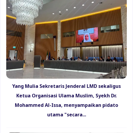
Yang Mulia Sekretaris Jenderal LMD sekaligus
Ketua Organisasi Ulama Muslim, Syekh Dr.
Mohammed Al-Issa, menyampaikan pidato
utama "secara...