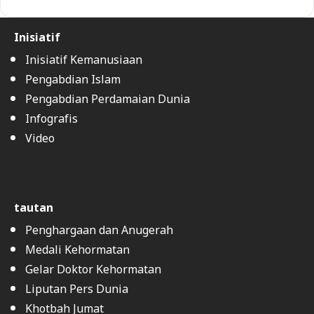
Inisiatif
Inisiatif Kemanusiaan
Pengabdian Islam
Pengabdian Perdamaian Dunia
Infografis
Video
tautan
Penghargaan dan Anugerah
Medali Kehormatan
Gelar Doktor Kehormatan
Liputan Pers Dunia
Khotbah Jumat