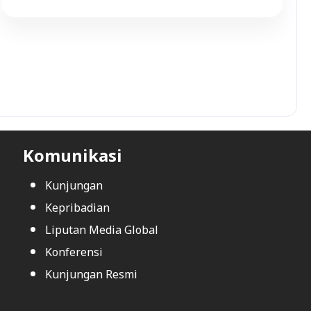
Komunikasi
Kunjungan
Kepribadian
Liputan Media Global
Konferensi
Kunjungan Resmi