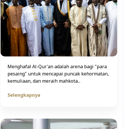
Menghafal Al-Qur'an adalah arena bagi "para
pesaing" untuk mencapai puncak kehormatan,
kemuliaan, dan meraih mahkota...
Selengkapnya