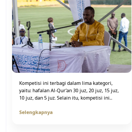
Kompetisi ini terbagi dalam lima kategori,
yaitu: hafalan Al-Qur’an 30 juz, 20 juz, 15 juz,
10 juz, dan 5 juz. Selain itu, kompetisi ini...
Selengkapnya