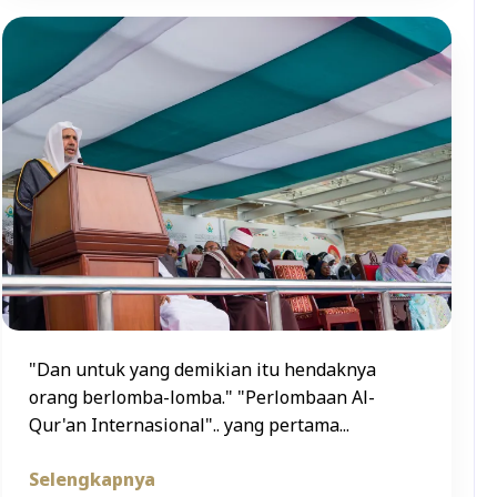
"Dan untuk yang demikian itu hendaknya
orang berlomba-lomba." "Perlombaan Al-
Qur'an Internasional".. yang pertama...
Selengkapnya