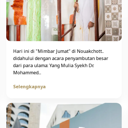
Hari ini di "Mimbar Jumat" di Nouakchott..
didahului dengan acara penyambutan besar
dari para ulama: Yang Mulia Syekh Dr.
Mohammed...
Selengkapnya