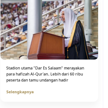
Stadion utama "Dar Es Salaam" merayakan
para hafizah Al-Qur'an.. Lebih dari 60 ribu
peserta dan tamu undangan hadir
Selengkapnya