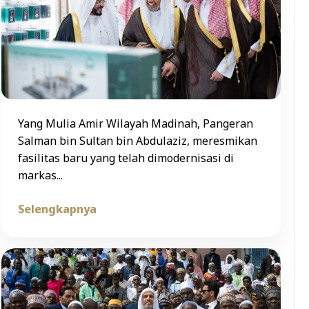
Yang Mulia Amir Wilayah Madinah, Pangeran
Salman bin Sultan bin Abdulaziz, meresmikan
fasilitas baru yang telah dimodernisasi di
markas...
Selengkapnya