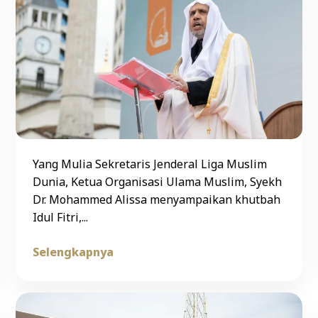
Yang Mulia Sekretaris Jenderal Liga Muslim
Dunia, Ketua Organisasi Ulama Muslim, Syekh
Dr. Mohammed Alissa menyampaikan khutbah
Idul Fitri,...
Selengkapnya