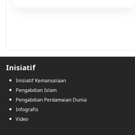
Inisiatif
Inisiatif Kemanusiaan
Pengabdian Islam
Pengabdian Perdamaian Dunia
Infografis
Video