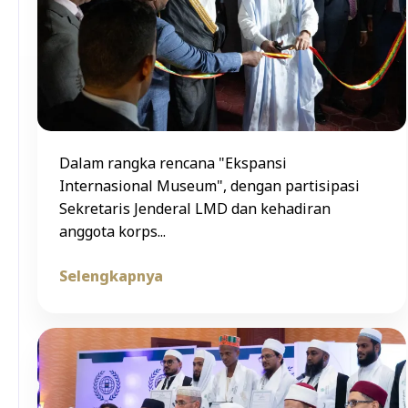
Dalam rangka rencana "Ekspansi
Internasional Museum", dengan partisipasi
Sekretaris Jenderal LMD dan kehadiran
anggota korps...
Selengkapnya