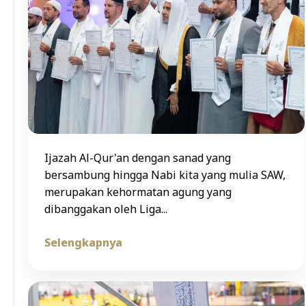
Ijazah Al-Qur'an dengan sanad yang
bersambung hingga Nabi kita yang mulia SAW,
merupakan kehormatan agung yang
dibanggakan oleh Liga...
Selengkapnya