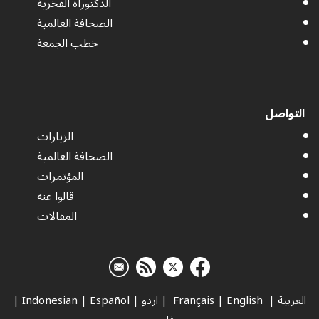
الدكتوراه الفخرية
الصحافة العالمية
خطب الجمعة
التواصل
الزيارات
الصحافة العالمية
المؤتمرات
قالوا عنه
المقالات
العربية
|
Français
English
|
|
اردو
|
Español
|
Indonesian
|