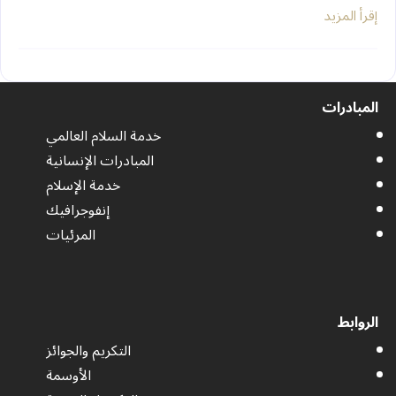
إقرأ المزيد
المبادرات
خدمة السلام العالمي
المبادرات الإنسانية
خدمة الإسلام
إنفوجرافيك
المرئيات
الروابط
التكريم والجوائز
الأوسمة