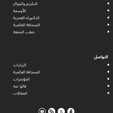
التكريم والجوائز
الأوسمة
الدكتوراه الفخرية
الصحافة العالمية
خطب الجمعة
التواصل
الزيارات
الصحافة العالمية
المؤتمرات
قالوا عنه
المقالات