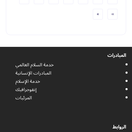
ترقيم الصفحات
الصفحة التالية
الصفحة الأخيرة
»
››
المبادرات
خدمة السلام العالمي
المبادرات الإنسانية
خدمة الإسلام
إنفوجرافيك
المرئيات
الروابط