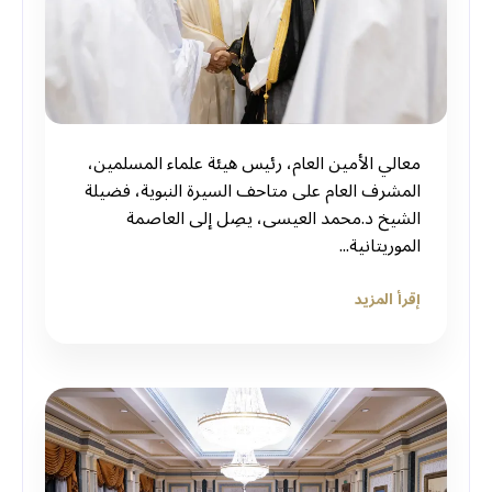
معالي الأمين العام، رئيس هيئة علماء المسلمين،
المشرف العام على متاحف السيرة النبوية، فضيلة
الشيخ د.محمد العيسى، يصِل إلى العاصمة
الموريتانية...
إقرأ المزيد