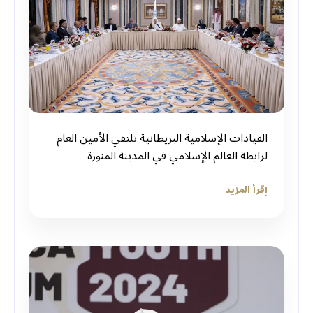
القيادات الإسلامية البريطانية تلتقي الأمين العام
لرابطة العالم الإسلامي في المدينة المنورة
إقرأ المزيد