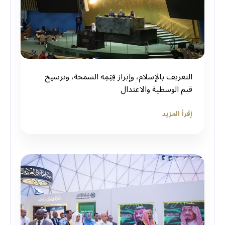
التعريف بالإسلام، وإبراز قِيَمِه السمحة، وترسيخ
قيم الوسطية والاعتدال
إقرأ المزيد