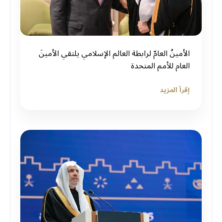
الأمينُ العامّ لرابطة العالم الإسلامي يلتقي الأمينَ
العام للأمم المتحدة
إقرأ المزيد