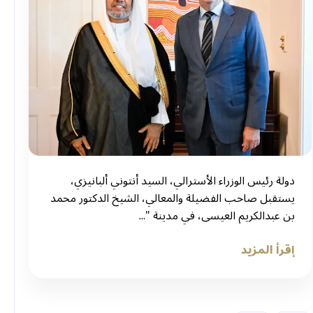
دولة رئيس الوزراء الأسترالي، السيد أنتوني ألبانيزي،
يستقبل صاحب الفضيلة والمعالي، الشيخ الدكتور محمد
بن عبدالكريم العيسى، في مدينة "...
إقرأ المزيد