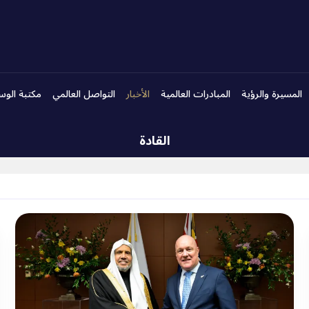
المسيرة والرؤية
المبادرات العالمية
الأخبار
التواصل العالمي
مكتبة الوس
القادة