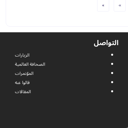
الصفحة التالية
الصفحة الأخيرة
»
››
التواصل
الزيارات
الصحافة العالمية
المؤتمرات
قالوا عنه
المقالات