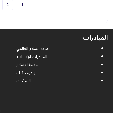
الصفحة الحاليّة
الصفح
2
1
المبادرات
خدمة السلام العالمي
المبادرات الإنسانية
خدمة الإسلام
إنفوجرافيك
المرئيات
ا