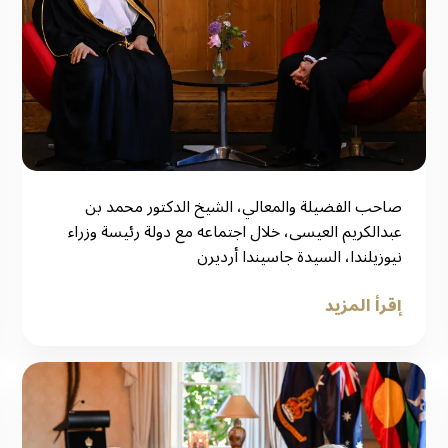
صاحب الفضيلة والمعالي، الشيخ الدكتور محمد بن
عبدالكريم العيسى، خلال اجتماعه مع دولة رئيسة وزراء
نيوزيلندا، السيدة جاسيندا أرديرن
إقرأ المزيد