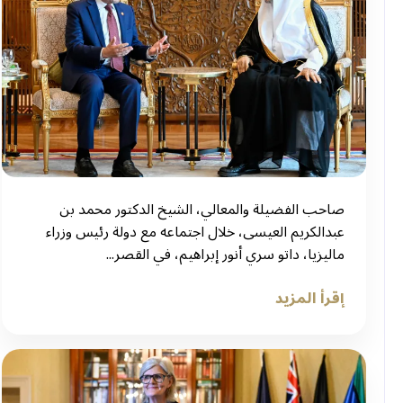
صاحب الفضيلة والمعالي، الشيخ الدكتور محمد بن
عبدالكريم العيسى، خلال اجتماعه مع دولة رئيس وزراء
ماليزيا، داتو سري أنور إبراهيم، في القصر...
إقرأ المزيد