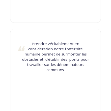
Prendre véritablement en
considération notre fraternité
humaine permet de surmonter les
obstacles et d’établir des ponts pour
travailler sur les dénominateurs
communs.