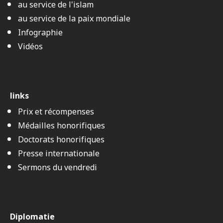
au service de l'islam
au service de la paix mondiale
Infographie
Vidéos
links
Prix et récompenses
Médailles honorifiques
Doctorats honorifiques
Presse internationale
Sermons du vendredi
Diplomatie