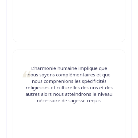
L’harmonie humaine implique que
nous soyons complémentaires et que
nous comprenions les spécificités
religieuses et culturelles des uns et des
autres alors nous atteindrons le niveau
nécessaire de sagesse requis.