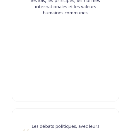
les lois, les principes, les normes
internationales et les valeurs
humaines communes.
Les débats politiques, avec leurs