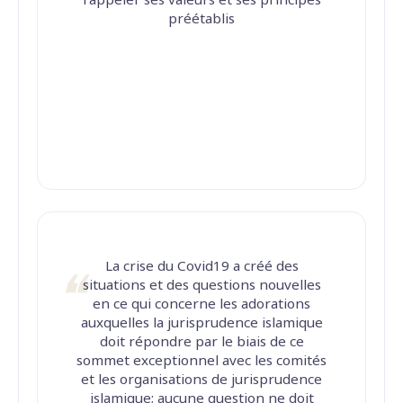
rappeler ses valeurs et ses principes
préétablis
La crise du Covid19 a créé des
situations et des questions nouvelles
en ce qui concerne les adorations
auxquelles la jurisprudence islamique
doit répondre par le biais de ce
sommet exceptionnel avec les comités
et les organisations de jurisprudence
islamique; aucune question ne doit