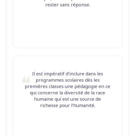
rester sans réponse.
Il est impératif d’inclure dans les
programmes scolaires dès les
premières classes une pédagogie en ce
qui concerne la diversité de la race
humaine qui est une source de
richesse pour l’humanité.