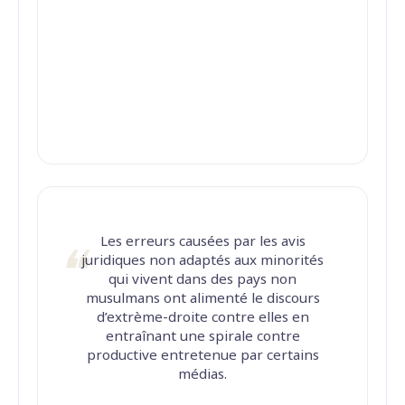
Les erreurs causées par les avis
juridiques non adaptés aux minorités
qui vivent dans des pays non
musulmans ont alimenté le discours
d’extrème-droite contre elles en
entraînant une spirale contre
productive entretenue par certains
médias.