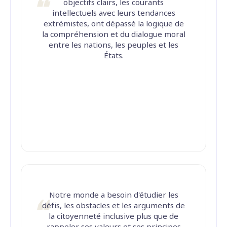
objectifs clairs, les courants
intellectuels avec leurs tendances
extrémistes, ont dépassé la logique de
la compréhension et du dialogue moral
entre les nations, les peuples et les
États.
Notre monde a besoin d'étudier les
défis, les obstacles et les arguments de
la citoyenneté inclusive plus que de