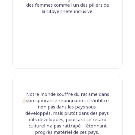
des femmes comme l'un des piliers de
la citoyenneté inclusive.
Notre monde souffre du racisme dans
son ignorance répugnante, il s'infiltre
non pas dans les pays sous-
développés, mais plutôt dans des pays
dits développés, pourtant ce retard
culturel n'a pas rattrapé l'étonnant
progrès matériel de ces pays.