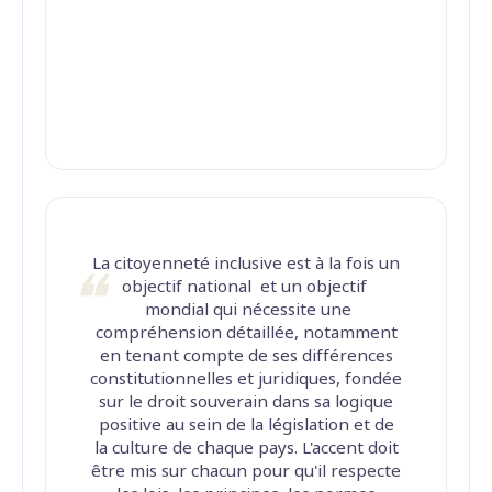
La citoyenneté inclusive est à la fois un
objectif national et un objectif
mondial qui nécessite une
compréhension détaillée, notamment
en tenant compte de ses différences
constitutionnelles et juridiques, fondée
sur le droit souverain dans sa logique
positive au sein de la législation et de
la culture de chaque pays. L'accent doit
être mis sur chacun pour qu'il respecte