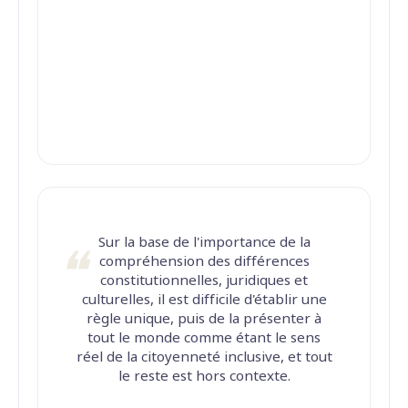
Sur la base de l'importance de la
compréhension des différences
constitutionnelles, juridiques et
culturelles, il est difficile d'établir une
règle unique, puis de la présenter à
tout le monde comme étant le sens
réel de la citoyenneté inclusive, et tout
le reste est hors contexte.