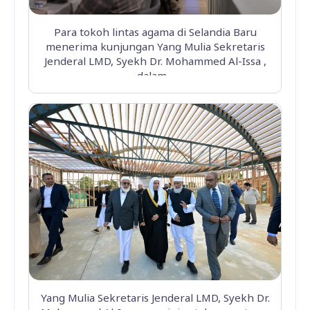
Para tokoh lintas agama di Selandia Baru
menerima kunjungan Yang Mulia Sekretaris
Jenderal LMD, Syekh Dr. Mohammed Al-Issa ,
dalam...
Yang Mulia Sekretaris Jenderal LMD, Syekh Dr.