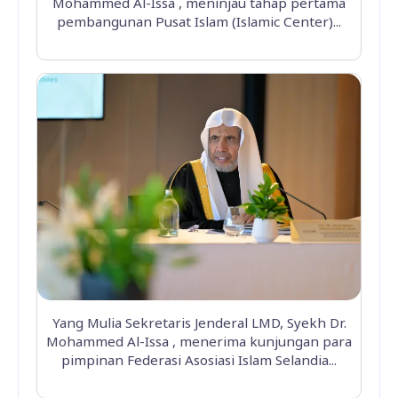
Mohammed Al-Issa , meninjau tahap pertama
pembangunan Pusat Islam (Islamic Center)...
Yang Mulia Sekretaris Jenderal LMD, Syekh Dr.
Mohammed Al-Issa , menerima kunjungan para
pimpinan Federasi Asosiasi Islam Selandia...