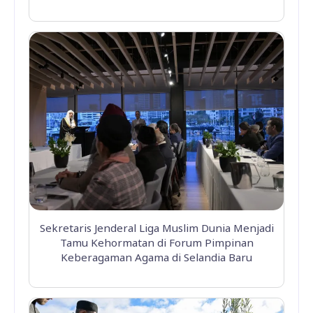
Sekretaris Jenderal Liga Muslim Dunia Menjadi
Tamu Kehormatan di Forum Pimpinan
Keberagaman Agama di Selandia Baru