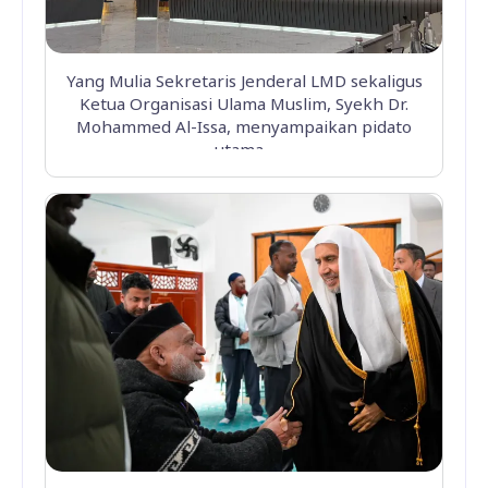
Yang Mulia Sekretaris Jenderal LMD sekaligus
Ketua Organisasi Ulama Muslim, Syekh Dr.
Mohammed Al-Issa, menyampaikan pidato
utama...