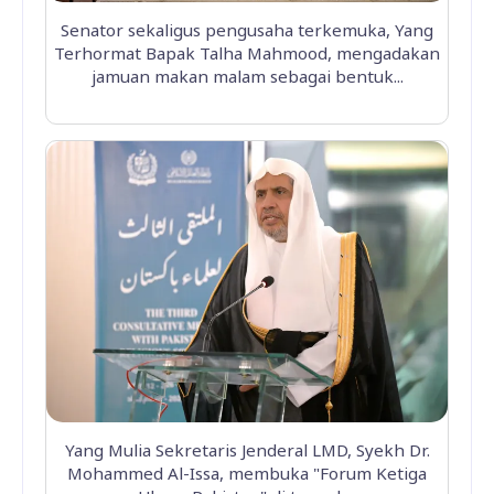
Senator sekaligus pengusaha terkemuka, Yang
Terhormat Bapak Talha Mahmood, mengadakan
jamuan makan malam sebagai bentuk...
Yang Mulia Sekretaris Jenderal LMD, Syekh Dr.
Mohammed Al-Issa, membuka "Forum Ketiga