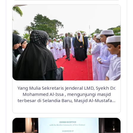
Yang Mulia Sekretaris Jenderal LMD, Syekh Dr.
Mohammed Al-Issa , mengunjungi masjid
terbesar di Selandia Baru, Masjid Al-Mustafa....