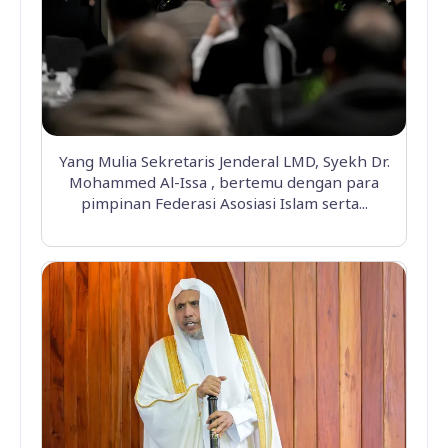
Yang Mulia Sekretaris Jenderal LMD, Syekh Dr.
Mohammed Al-Issa , bertemu dengan para
pimpinan Federasi Asosiasi Islam serta...