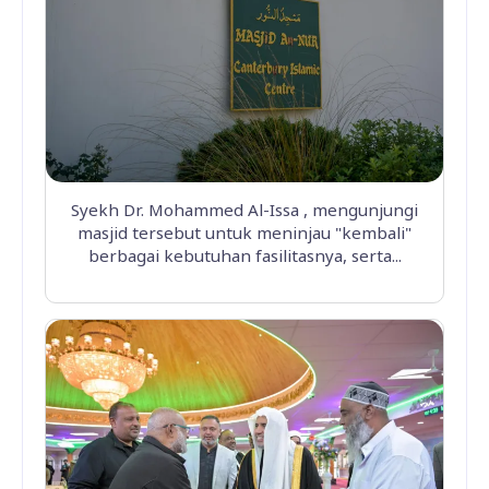
Syekh Dr. Mohammed Al-Issa , mengunjungi
masjid tersebut untuk meninjau "kembali"
berbagai kebutuhan fasilitasnya, serta...