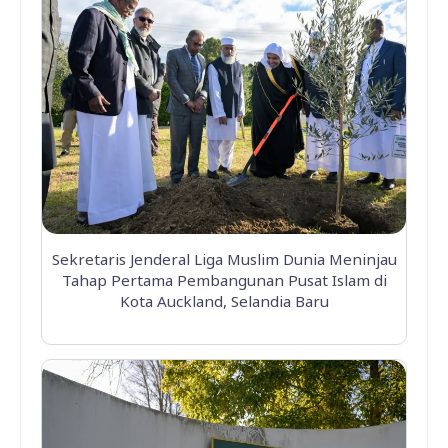
Sekretaris Jenderal Liga Muslim Dunia Meninjau
Tahap Pertama Pembangunan Pusat Islam di
Kota Auckland, Selandia Baru