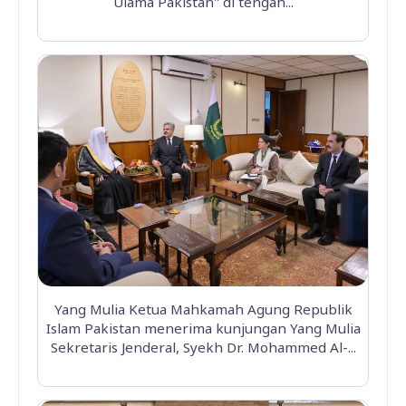
Ulama Pakistan" di tengah...
Yang Mulia Ketua Mahkamah Agung Republik
Islam Pakistan menerima kunjungan Yang Mulia
Sekretaris Jenderal, Syekh Dr. Mohammed Al-...