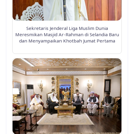
Sekretaris Jenderal Liga Muslim Dunia
Meresmikan Masjid Ar-Rahman di Selandia Baru
dan Menyampaikan Khotbah Jumat Pertama