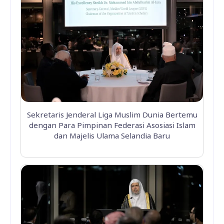
Sekretaris Jenderal Liga Muslim Dunia Bertemu
dengan Para Pimpinan Federasi Asosiasi Islam
dan Majelis Ulama Selandia Baru