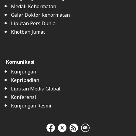
Medali Kehormatan
Gelar Doktor Kehormatan
Liputan Pers Dunia
Khotbah Jumat
Komunikasi
Kunjungan
Kepribadian
Liputan Media Global
Konferensi
Kunjungan Resmi