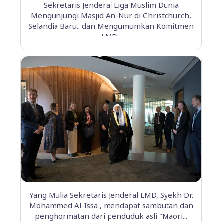
Sekretaris Jenderal Liga Muslim Dunia
Mengunjungi Masjid An-Nur di Christchurch,
Selandia Baru.. dan Mengumumkan Komitmen
LMD...
Yang Mulia Sekretaris Jenderal LMD, Syekh Dr.
Mohammed Al-Issa , mendapat sambutan dan
penghormatan dari penduduk asli "Maori...