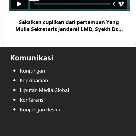
Saksikan cuplikan dari pertemuan Yang
Mulia Sekretaris Jenderal LMD, Syekh Dr....
Komunikasi
Kunjungan
Kepribadian
Liputan Media Global
Konferensi
Kunjungan Resmi