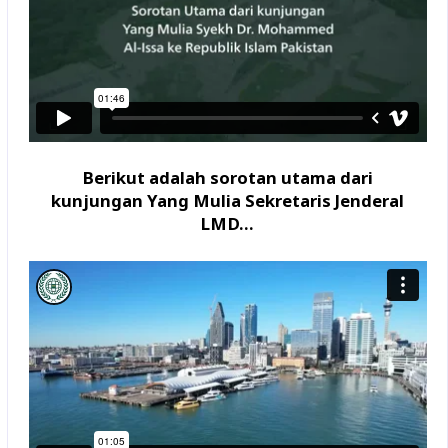
Berikut adalah sorotan utama dari
kunjungan Yang Mulia Sekretaris Jenderal
LMD...