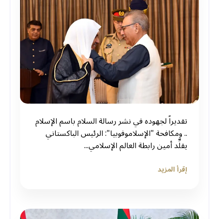
تقديراً لجهوده في نشر رسالة السلام باسم الإسلام
.. ومكافحة "الإسلاموفوبيا": الرئيس الباكستاني
يقلِّد أمين رابطة العالم الإسلامي...
إقرأ المزيد