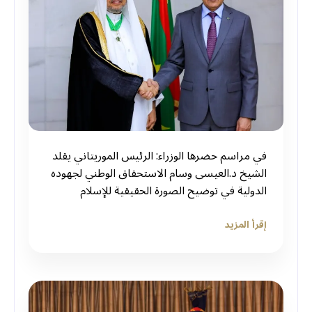
في مراسم حضرها الوزراء: الرئيس الموريتاني يقلد
الشيخ د.العيسى وسام الاستحقاق الوطني لجهوده
الدولية في توضيح الصورة الحقيقية للإسلام
إقرأ المزيد