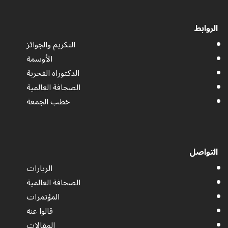
الروابط
التكريم والجوائز
الأوسمة
الدكتوراه الفخرية
الصحافة العالمية
خطب الجمعة
التواصل
الزيارات
الصحافة العالمية
المؤتمرات
قالوا عنه
المقالات