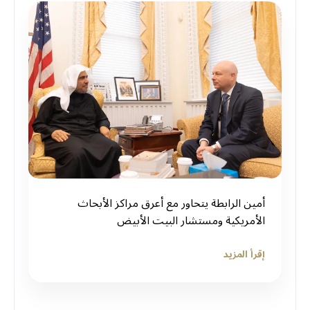
أمين الرابطة يتحاور مع أعرق مراكز الأبحاث
الأمريكية ومستشار البيت الأبيض
إقرأ المزيد