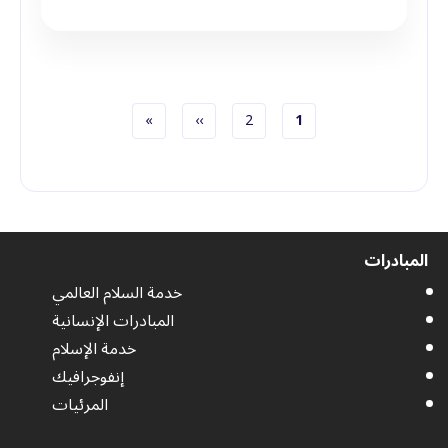
الصفحة الحاليّة
الصفحة
الصفحة التالية
الصفحة الأخيرة
»
››
2
1
ترقيم الصفحات
المبادرات
خدمة السلام العالمي
المبادرات الإنسانية
خدمة الإسلام
إنفوجرافيك
المرئيات