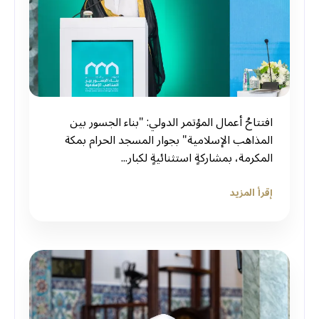
افتتاحُ أعمال المؤتمر الدولي: "بناء الجسور بين
المذاهب الإسلامية" بجوار المسجد الحرام بمكة
المكرمة، بمشاركةٍ استثنائيةٍ لكبار...
إقرأ المزيد