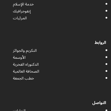
خدمة الإسلام
إنفوجرافيك
المرئيات
الروابط
التكريم والجوائز
الأوسمة
الدكتوراه الفخرية
الصحافة العالمية
خطب الجمعة
التواصل
الزيارات