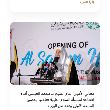
إقرأ المزيد
معالي الأمين العام الشيخ د. محمد العيسى أثناء
افتتاحه لمنشأة السلام الطبية بغامبيا بحضور
السيدة الأولى وعدد من الوزراء