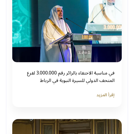
في مناسبة الاحتفاء بالزائر رقم 3.000.000 لفرع
المتحف الدولي للسيرة النبوية في الرباط
إقرأ المزيد