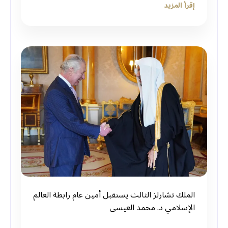
إقرأ المزيد
الملك تشارلز الثالث يستقبل أمين عام رابطة العالم
الإسلامي د. محمد العيسى