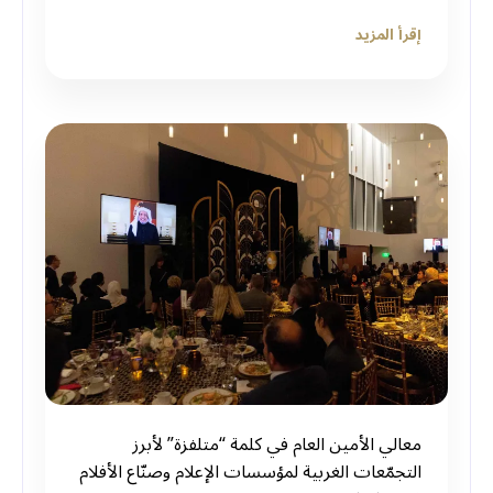
إقرأ المزيد
معالي الأمين العام في كلمة “متلفزة” لأبرز
التجمّعات الغربية لمؤسسات الإعلام وصنّاع الأفلام