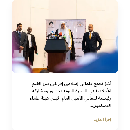
أكبرُ تجمع علمائي إسلامي إفريقي يبرز القيم
الأخلاقية في السيرة النبوية بحضور ومشاركة
رئيسية لمعالي الأمين العام رئيس هيئة علماء
المسلمين...
إقرأ المزيد