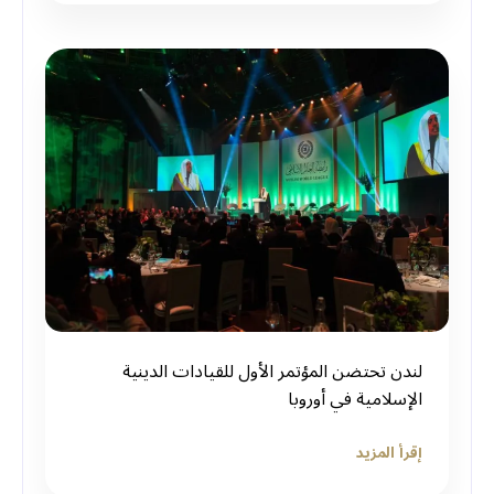
لندن تحتضن المؤتمر الأول للقيادات الدينية
الإسلامية في أوروبا
إقرأ المزيد