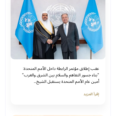
عقب إطلاق مؤتمر الرابطة داخل الأمم المتحدة:
"بناء جسور التفاهم والسلام بين الشرق والغرب"
أمين عام الأمم المتحدة يستقبل الشيخ...
إقرأ المزيد