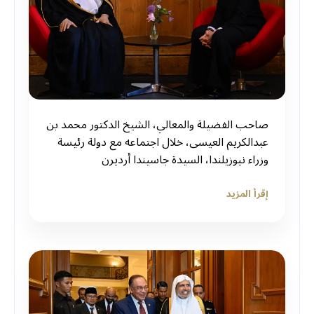
صاحب الفضيلة والمعالي، الشيخ الدكتور محمد بن
عبدالكريم العيسى، خلال اجتماعه مع دولة رئيسة
وزراء نيوزيلندا، السيدة جاسيندا أرديرن
إقرأ المزيد