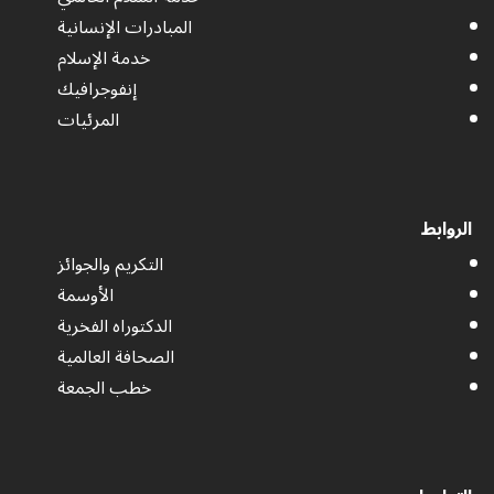
المبادرات الإنسانية
خدمة الإسلام
إنفوجرافيك
المرئيات
الروابط
التكريم والجوائز
الأوسمة
الدكتوراه الفخرية
الصحافة العالمية
خطب الجمعة