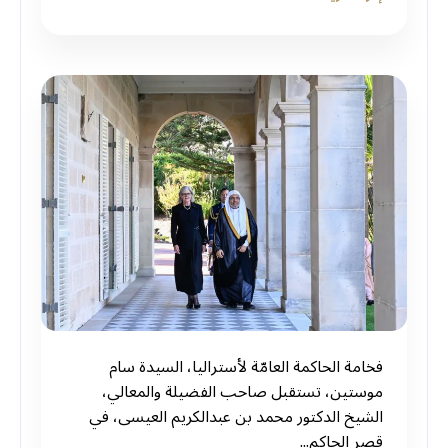
فخامة الحاكمة العامّة لأستراليا، السيدة سام
موستين، تستقبل صاحب الفضيلة والمعالي،
الشيخ الدكتور محمد بن عبدالكريم العيسى، في
قصر الحاكم...