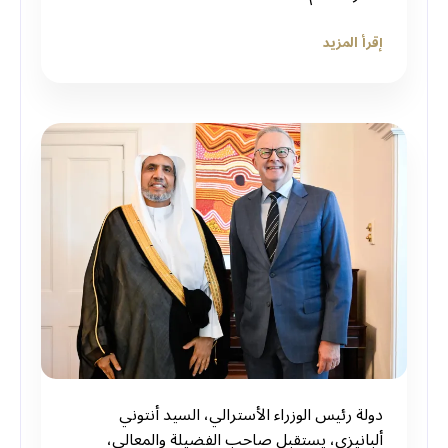
إقرأ المزيد
دولة رئيس الوزراء الأسترالي، السيد أنتوني
ألبانيزي، يستقبل صاحب الفضيلة والمعالي،