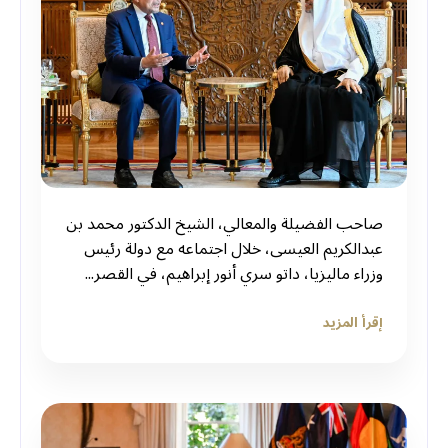
صاحب الفضيلة والمعالي، الشيخ الدكتور محمد بن
عبدالكريم العيسى، خلال اجتماعه مع دولة رئيس
وزراء ماليزيا، داتو سري أنور إبراهيم، في القصر...
إقرأ المزيد