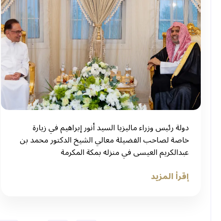
دولة رئيس وزراء ماليزيا السيد أنور إبراهيم في زيارة
خاصة لصاحب الفضيلة معالي الشيخ الدكتور محمد بن
عبدالكريم العيسى في منزله بمكة المكرمة
إقرأ المزيد