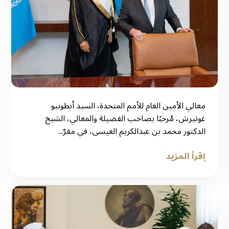
معالي الأمين العام للأمم المتحدة، السيد أنطونيو
غوتيرش، مُرحبًا بصاحب الفضيلة والمعالي، الشيخ
الدكتور محمد بن عبدالكريم العيسى، في مقرّ...
إقرأ المزيد