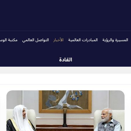
المسيرة والرؤية
المبادرات العالمية
الأخبار
التواصل العالمي
مكتبة الوس
القادة