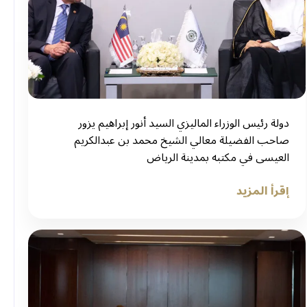
دولة رئيس الوزراء الماليزي السيد أنور إبراهيم يزور
صاحب الفضيلة معالي الشيخ محمد بن عبدالكريم
العيسى في مكتبه بمدينة الرياض
إقرأ المزيد