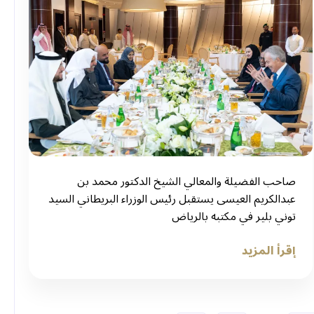
صاحب الفضيلة والمعالي الشيخ الدكتور محمد بن
عبدالكريم العيسى يستقبل رئيس الوزراء البريطاني السيد
توني بلير في مكتبه بالرياض
إقرأ المزيد