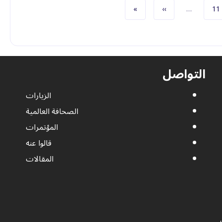
الصفحة
الصفحة التالية
الصفحة الأخيرة
»
››
…
11
التواصل
الزيارات
الصحافة العالمية
المؤتمرات
قالوا عنه
المقالات