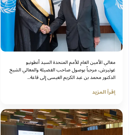
معالي الأمين العام للأمم المتحدة السيد أنطونيو
غوتيرش، مرحباً بوصول صاحب الفضيلة والمعالي الشيخ
الدكتور محمد بن عبد الكريم العيسى إلى قاعة...
إقرأ المزيد