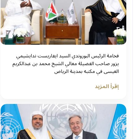
فخامة الرئيس البوروندي السيد ايفاريست ندايشيمي
يزور صاحب الفضيلة معالي الشيخ محمد بن عبدالكريم
العيسى في مكتبه بمدينة الرياض
إقرأ المزيد