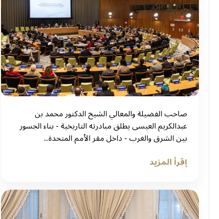
صاحب الفضيلة والمعالي الشيخ الدكتور محمد بن
عبدالكريم العيسى يطلق مبادرته التاريخية - بناء الجسور
بين الشرق والغرب - داخل مقر الأمم المتحدة...
إقرأ المزيد