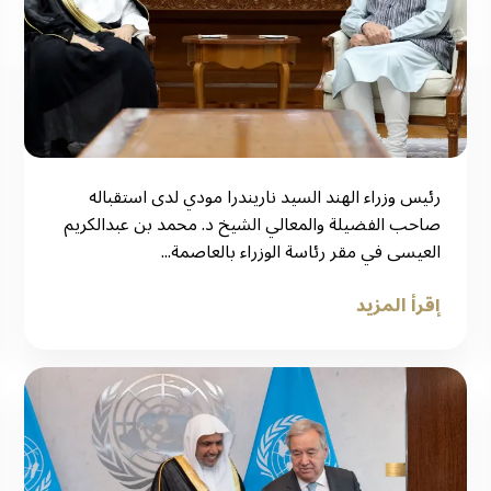
رئيس وزراء الهند السيد ناريندرا مودي لدى استقباله
صاحب الفضيلة والمعالي الشيخ د. محمد بن عبدالكريم
العيسى في مقر رئاسة الوزراء بالعاصمة...
إقرأ المزيد