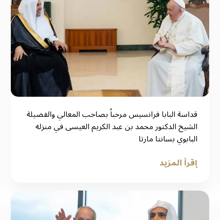
قداسة البابا فرانسيس مرحباً بصاحب المعالي والفضيلة
الشيخ الدكتور محمد بن عبد الكريم العيسى في منزله
البابوي بسانتا مارتا
إقرأ المزيد