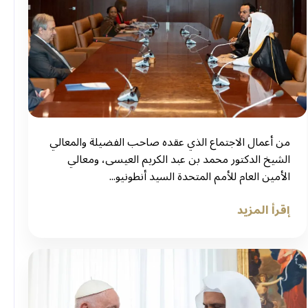
من أعمال الاجتماع الذي عقده صاحب الفضيلة والمعالي
الشيخ الدكتور محمد بن عبد الكريم العيسى، ومعالي
الأمين العام للأمم المتحدة السيد أنطونيو...
إقرأ المزيد