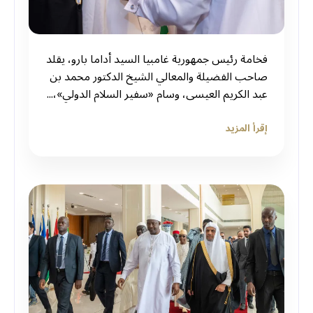
فخامة رئيس جمهورية غامبيا السيد أداما بارو، يقلد
صاحب الفضيلة والمعالي الشيخ الدكتور محمد بن
عبد الكريم العيسى، وسام «سفير السلام الدولي»،...
إقرأ المزيد