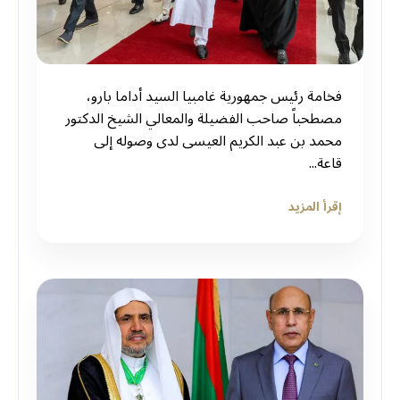
فخامة رئيس جمهورية غامبيا السيد أداما بارو،
مصطحباً صاحب الفضيلة والمعالي الشيخ الدكتور
محمد بن عبد الكريم العيسى لدى وصوله إلى
قاعة...
إقرأ المزيد