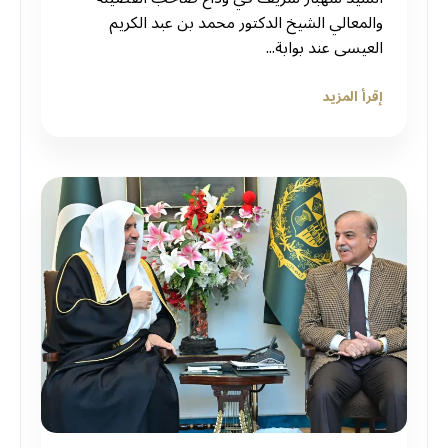
والمعالي الشيخ الدكتور محمد بن عبد الكريم
العيسى عند بوابة...
إقرأ المزيد