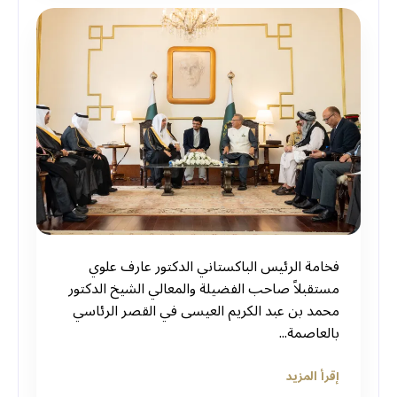
فخامة الرئيس الباكستاني الدكتور عارف علوي
مستقبلاً صاحب الفضيلة والمعالي الشيخ الدكتور
محمد بن عبد الكريم العيسى في القصر الرئاسي
بالعاصمة...
إقرأ المزيد