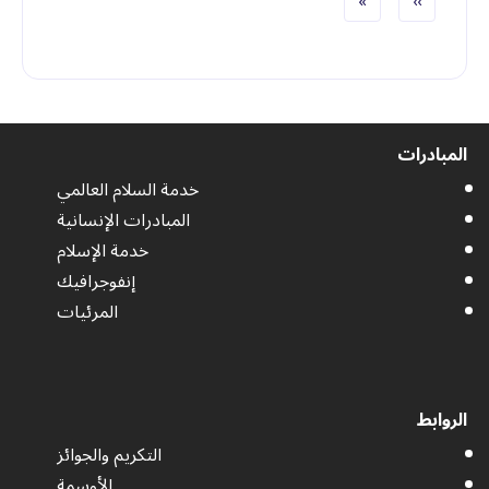
الصفحة التالية
الصفحة الأخيرة
»
››
المبادرات
خدمة السلام العالمي
المبادرات الإنسانية
خدمة الإسلام
إنفوجرافيك
المرئيات
الروابط
التكريم والجوائز
الأوسمة