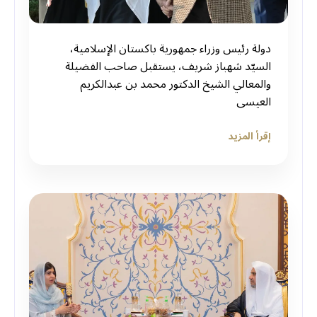
دولة رئيس وزراء جمهورية باكستان الإسلامية،
السيّد شهباز شريف، يستقبل صاحب الفضيلة
والمعالي الشيخ الدكتور محمد بن عبدالكريم
العيسى
إقرأ المزيد