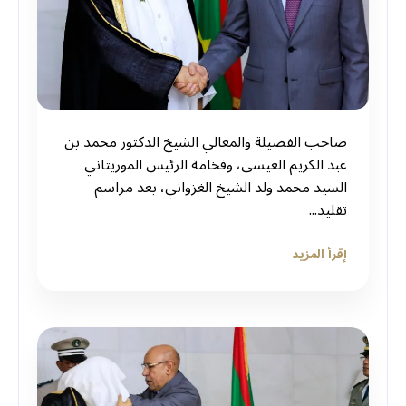
صاحب الفضيلة والمعالي الشيخ الدكتور محمد بن
عبد الكريم العيسى، وفخامة الرئيس الموريتاني
السيد محمد ولد الشيخ الغزواني، بعد مراسم
تقليد...
إقرأ المزيد