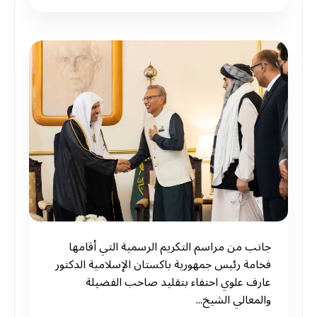
جانب من مراسم التكريم الرسمية التي أقامها
فخامة رئيس جمهورية باكستان الإسلامية الدكتور
عارف علوي احتفاء بتقليد صاحب الفضيلة
والمعالي الشيخ...