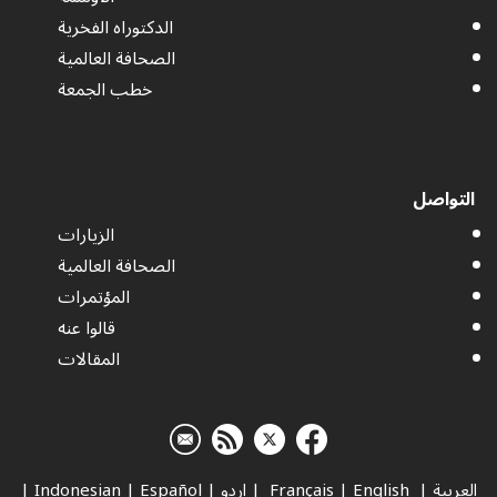
الدكتوراه الفخرية
الصحافة العالمية
خطب الجمعة
التواصل
الزيارات
الصحافة العالمية
المؤتمرات
قالوا عنه
المقالات
العربية
|
Français
English
|
|
اردو
|
Español
|
Indonesian
|