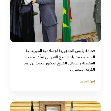
فخامة رئيس الجمهورية الإسلامية الموريتانية
السيد محمد ولد الشيخ الغزواني يقلّد صاحب
الفضيلة والمعالي الشيخ الدكتور محمد بن عبد
الكريم العيسى...
إقرأ المزيد