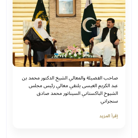
صاحب الفضيلة والمعالي الشيخ الدكتور محمد بن
عبد الكريم العيسى يلتقي معالي رئيس مجلس
الشيوخ الباكستاني السيناتور محمد صادق
سنجراني
إقرأ المزيد