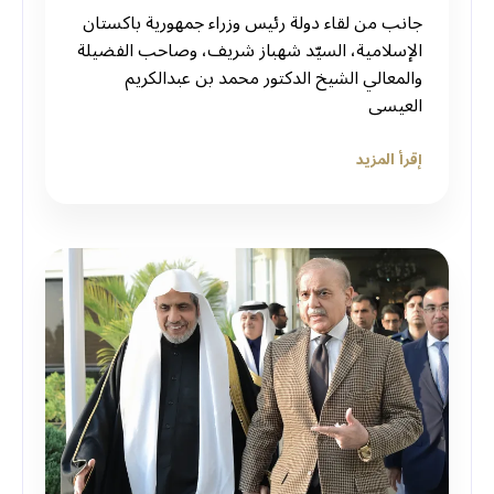
جانب من لقاء دولة رئيس وزراء جمهورية باكستان
الإسلامية، السيّد شهباز شريف، وصاحب الفضيلة
والمعالي الشيخ الدكتور محمد بن عبدالكريم
العيسى
إقرأ المزيد