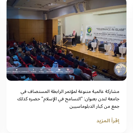
‏مشاركة عالمية متنوعة لمؤتمر الرابطة المستضاف في
جامعة لندن بعنوان: "التسامح في الإسلام" حضره كذلك
جمع من كبار الدبلوماسيين
إقرأ المزيد