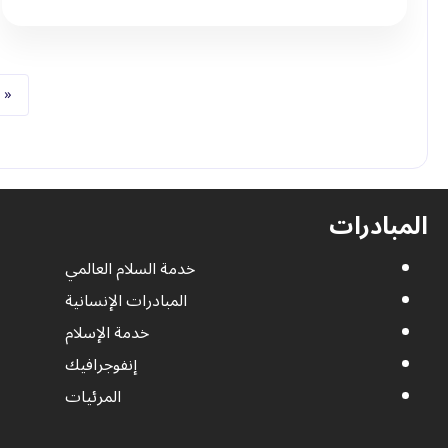
الص
«
المبادرات
خدمة السلام العالمي
المبادرات الإنسانية
خدمة الإسلام
إنفوجرافيك
المرئيات