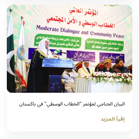
البيان الختامي لمؤتمر "الخطاب الوسطي" في باكستان
إقرأ المزيد