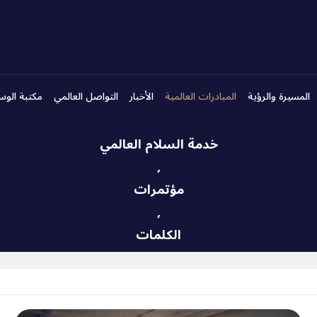
المسيرة والرؤية
المبادرات العالمية
الأخبار
التواصل العالمي
مكتبة الوس
خدمة السلام العالمي
,
مؤتمرات
,
الكلمات