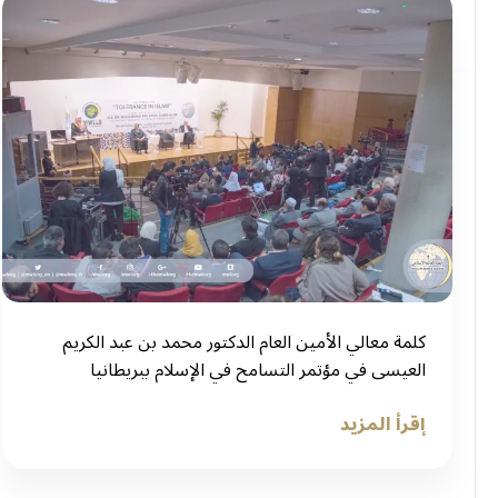
كلمة معالي الأمين العام الدكتور محمد بن عبد الكريم
العيسى في مؤتمر التسامح في الإسلام ببريطانيا
إقرأ المزيد