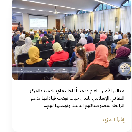
‏معالي الأمين العام متحدثاً للجالية الإسلامية بالمركز
الثقافي الإسلامي بلندن حيث نوهت قياداتها بدعم
الرابطة لخصوصياتهم الدينية وتوعيتها لهم...
إقرأ المزيد