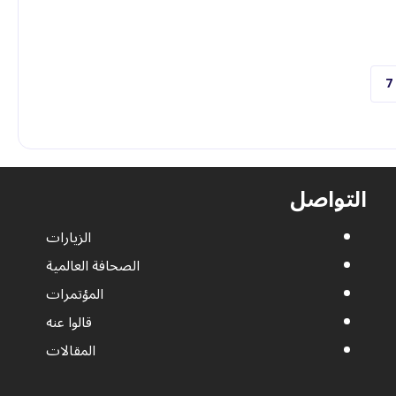
الصفحة الحاليّة
7
التواصل
الزيارات
الصحافة العالمية
المؤتمرات
قالوا عنه
المقالات