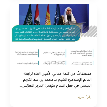
مقتطفاتٌ من كلمة معالي الأمين العام لرابطة
العالم الإسلاميّ الشيخ د. محمد بن عبد الكريم
العيسى في حفل افتتاح مؤتمر: "تعزيز التعايُش...
إقرأ المزيد