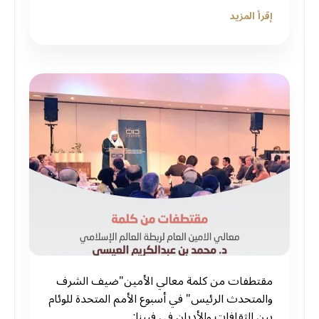
إقرأ المزيد
مقتطفات من كلمة معالي الأمين"ضيف الشرف
والمتحدث الرئيس" في أسبوع الأمم المتحدة للوئام
بين الثقافات والأديان في فيينا: