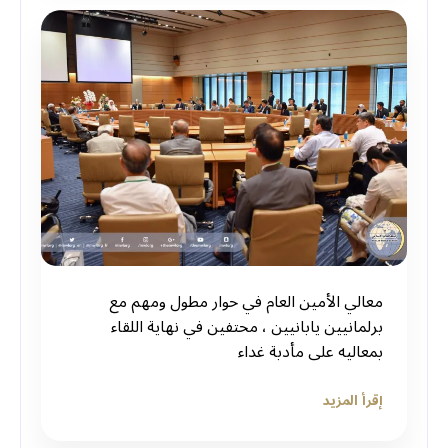
‏معالي الأمين العام في حوار مطول ومهم مع
برلمانيين يابانيين ، محتفين في نهاية اللقاء
بمعاليه على مأدبة غداء
إقرأ المزيد