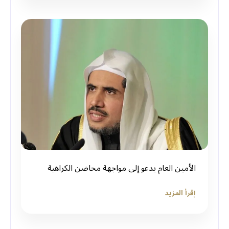
الأمين العام يدعو إلى مواجهة محاضن الكراهية
إقرأ المزيد