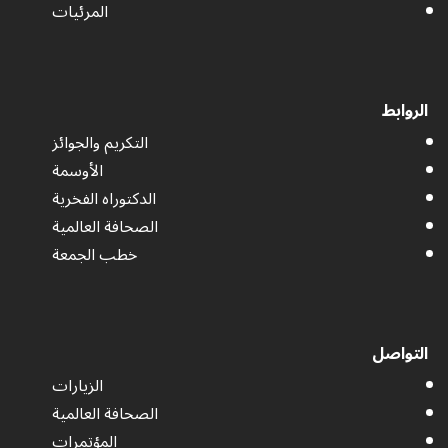
المرئيات
الروابط
التكريم والجوائز
الأوسمة
الدكتوراه الفخرية
الصحافة العالمية
خطب الجمعة
التواصل
الزيارات
الصحافة العالمية
المؤتمرات