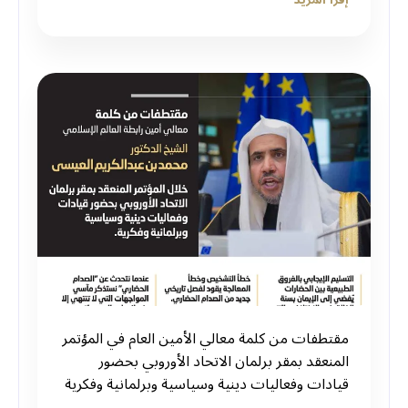
مقتطفات من كلمة معالي الأمين العام في المؤتمر
المنعقد بمقر برلمان الاتحاد الأوروبي بحضور
قيادات وفعاليات دينية وسياسية وبرلمانية وفكرية