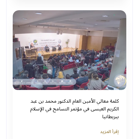
كلمة معالي الأمين العام الدكتور محمد بن عبد
الكريم العيسى في مؤتمر التسامح في الإسلام
ببريطانيا
إقرأ المزيد