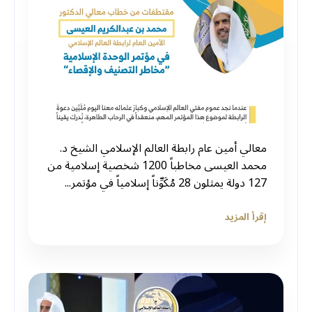
معالي أمين عام ⁧رابطة العالم الإسلامي⁩ الشيخ د.
⁧محمد العيسى⁩ مخاطباً 1200 شخصية إسلامية من
127 دولة يمثلون 28 مُكَوِّناً إسلامياً في مؤتمر...
إقرأ المزيد