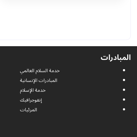
المبادرات
خدمة السلام العالمي
المبادرات الإنسانية
خدمة الإسلام
إنفوجرافيك
المرئيات