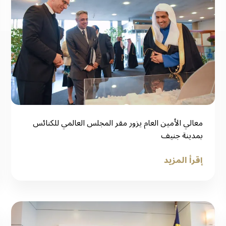
معالي الأمين العام يزور مقر المجلس العالمي للكنائس
بمدينة جنيف
إقرأ المزيد