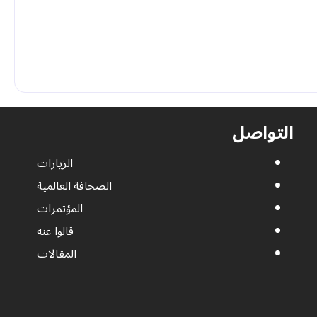
ة الحاليّة
التواصل
الزيارات
الصحافة العالمية
المؤتمرات
قالوا عنه
المقالات