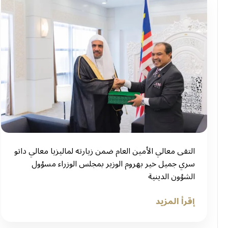
التقى معالي الأمين العام ضمن زيارته لماليزيا معالي داتو
سري جميل خير بهروم الوزير بمجلس الوزراء مسؤول
الشؤون الدينية
إقرأ المزيد