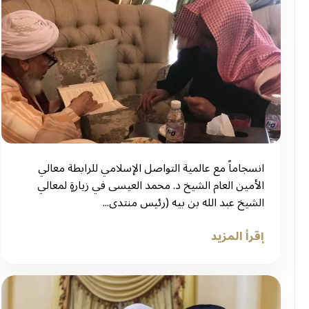
‏انسجاماً مع عالمية التواصل الإسلامي للرابطة معالي
الأمين العام الشيخ د. محمد العيسى في زيارةٍ لمعالي
الشيخ عبد الله بن بيه (رئيس منتدى...
إقرأ المزيد