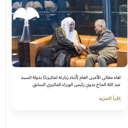
‏لقاء معالي الأمين العام (أثناء زيارته لماليزيا) بدولة السيد
عبد الله الحاج بدوي رئيس الوزراء الماليزي السابق
إقرأ المزيد