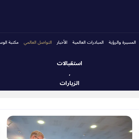
المسيرة والرؤية
المبادرات العالمية
الأخبار
التواصل العالمي
مكتبة الوس
استقبالات
,
الزيارات