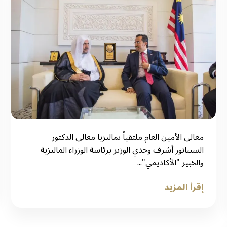
‏معالي الأمين العام ملتقياً بماليزيا معالي الدكتور
السيناتور أشرف وجدي الوزير برئاسة الوزراء الماليزية
والخبير "الأكاديمي"...
إقرأ المزيد