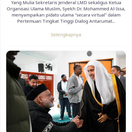
Yang Mulia Sekretaris Jenderal LMD sekaligus Ketua
Organisasi Ulama Muslim, Syekh Dr. Mohammed Al-Issa,
menyampaikan pidato utama "secara virtual" dalam
Pertemuan Tingkat Tinggi Dialog Antarumat...
Selengkapnya