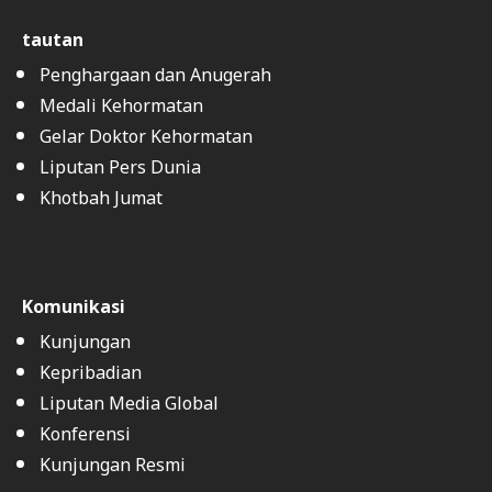
tautan
Penghargaan dan Anugerah
Medali Kehormatan
Gelar Doktor Kehormatan
Liputan Pers Dunia
Khotbah Jumat
Komunikasi
Kunjungan
Kepribadian
Liputan Media Global
Konferensi
Kunjungan Resmi