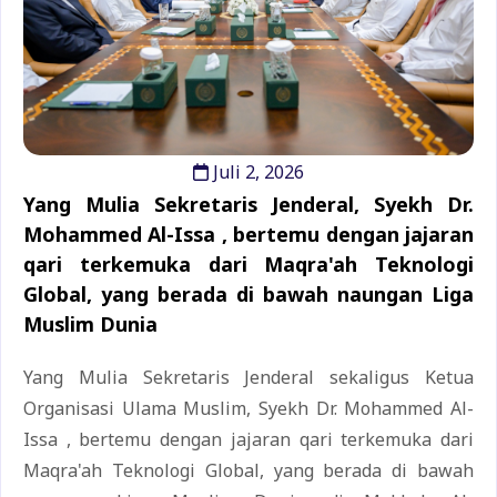
Juli 2, 2026
Yang Mulia Sekretaris Jenderal, Syekh Dr.
Mohammed Al-Issa , bertemu dengan jajaran
qari terkemuka dari Maqra'ah Teknologi
Global, yang berada di bawah naungan Liga
Muslim Dunia
Yang Mulia Sekretaris Jenderal sekaligus Ketua
Organisasi Ulama Muslim, Syekh Dr. Mohammed Al-
Issa , bertemu dengan jajaran qari terkemuka dari
Maqra'ah Teknologi Global, yang berada di bawah