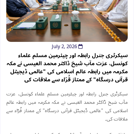
July 2, 2026
سیکرٹری جنرل رابطہ اور چیئرمین مسلم علماء
کونسل، عزت مآب شیخ ڈاکٹر محمد العیسی نے مکہ
مکرمہ میں رابطہ عالم اسلامی کی "عالمی ڈیجیٹل
قرآنی درسگاہ" کے ممتاز قُرّاء سے ملاقات کی
سیکرٹری جنرل رابطہ اور چیئرمین مسلم علماء کونسل، عزت
مآب شیخ ڈاکٹر محمد العیسی نے مکہ مکرمہ میں رابطہ عالم
اسلامی کی "عالمی ڈیجیٹل قرآنی درسگاہ" کے ممتاز قُرّاء سے
ملاقات کی۔