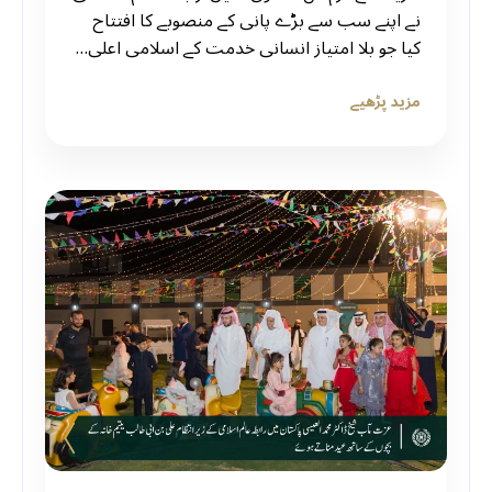
نے اپنے سب سے بڑے پانی کے منصوبے کا افتتاح
کیا جو بلا امتیاز انسانی خدمت کے اسلامی اعلی…
مزید پڑھیے