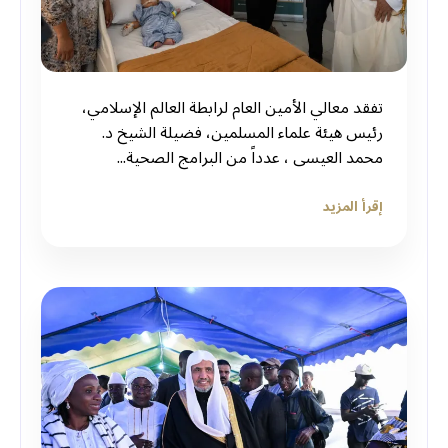
‏تفقد معالي الأمين العام لرابطة العالم الإسلامي،
رئيس هيئة علماء المسلمين، فضيلة الشيخ د.
إقرأ المزيد