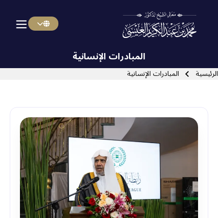
Menu Arabi
Skip to main navigatio
المبادرات الإنسانية
سار التنقل
الرئيسية
المبادرات الإنسانية
Close search