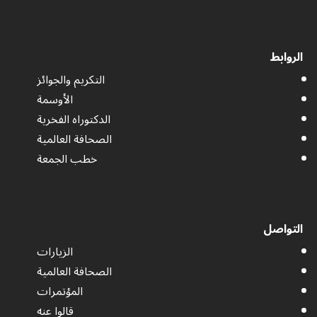
الروابط
التكريم والجوائز
الأوسمة
الدكتوراه الفخرية
الصحافة العالمية
خطب الجمعة
التواصل
الزيارات
الصحافة العالمية
المؤتمرات
قالوا عنه