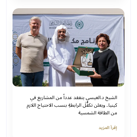
الشيخ د.العيسى يتفقد عدداً من المشاريع في
كينيا.. ويعلن تكفُّلَ الرابطةِ بنسب الاحتياج اللازم
من الطاقة الشمسية
إقرأ المزيد