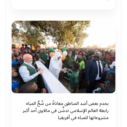
يخدم بعض أشد المناطق معاناةً من شُحِّ المياه
رابطة العالم الإسلامي تدشِّن في مالاوي أحد أكبر
مشروعاتها للمياه في أفريقيا