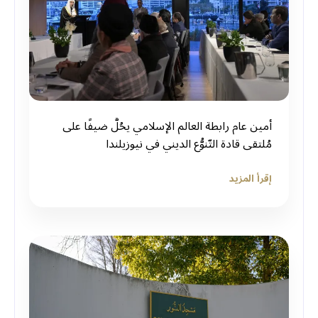
أمين عام رابطة العالم الإسلامي يحُلُّ ضيفًا على
مُلتقى قادة التّنوُّع الديني في نيوزيلندا
إقرأ المزيد