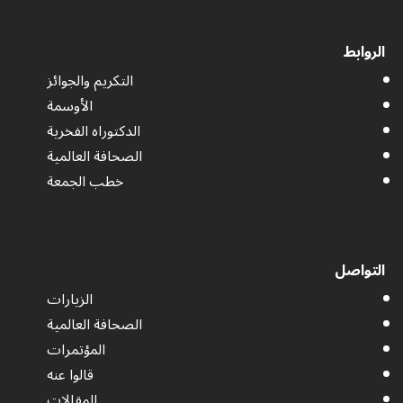
الروابط
التكريم والجوائز
الأوسمة
الدكتوراه الفخرية
الصحافة العالمية
خطب الجمعة
التواصل
الزيارات
الصحافة العالمية
المؤتمرات
قالوا عنه
المقالات