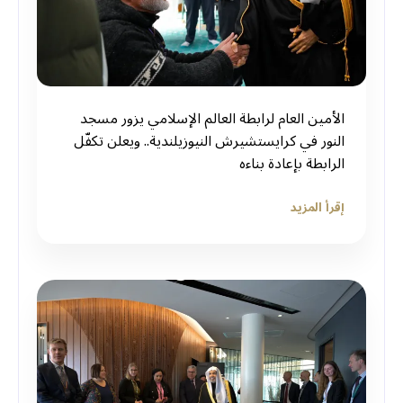
الأمين العام لرابطة العالم الإسلامي يزور مسجد
النور في كرايستشيرش النيوزيلندية.. ويعلن تكفّل
الرابطة بإعادة بناءه
إقرأ المزيد