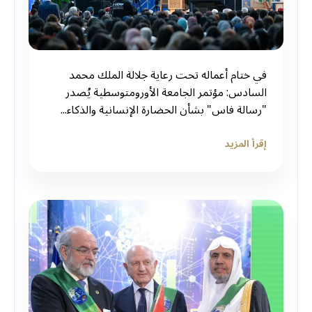
في ختام أعماله تحت رعاية جلالة الملك محمد
السادس: مؤتمر الجامعة الأورومتوسطية يُصدر
"رسالة فاس" بشأن الحضارة الإنسانية والذكاء...
إقرأ المزيد