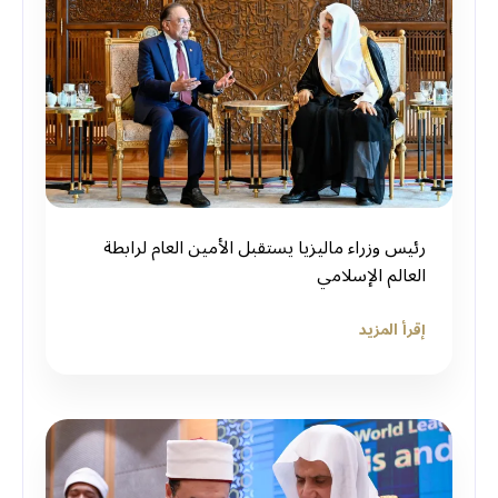
رئيس وزراء ماليزيا يستقبل الأمين العام لرابطة
العالم الإسلامي
إقرأ المزيد