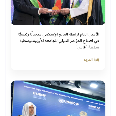
الأمين العام لرابطة العالم الإسلامي متحدثًا رئيسيًّا
في افتتاح المؤتمر الدولي للجامعة الأورومتوسطية
بمدينة "فاس"
إقرأ المزيد