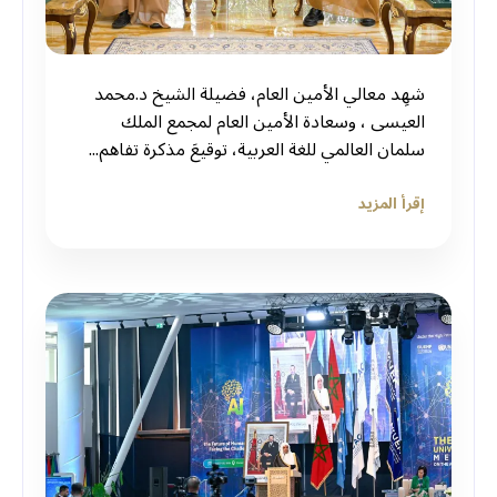
شهِد معالي الأمين العام، فضيلة الشيخ د.⁧‫محمد
العيسى‬⁩ ‬⁩، وسعادة الأمين العام لمجمع الملك
سلمان العالمي للغة العربية، توقيعَ مذكرة تفاهم...
إقرأ المزيد