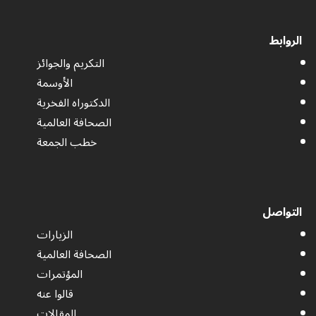
الروابط
التكريم والجوائز
الأوسمة
الدكتوراه الفخرية
الصحافة العالمية
خطب الجمعة
التواصل
الزيارات
الصحافة العالمية
المؤتمرات
قالوا عنه
المقالات