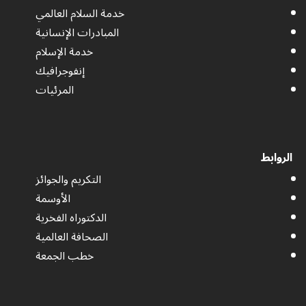
خدمة السلام العالمي
المبادرات الإنسانية
خدمة الإسلام
إنفوجرافيك
المرئيات
الروابط
التكريم والجوائز
الأوسمة
الدكتوراه الفخرية
الصحافة العالمية
خطب الجمعة